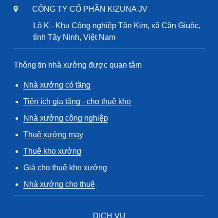
CÔNG TY CỔ PHẦN KIZUNA JV
Lô K - Khu Công nghiệp Tân Kim, xã Cần Giuộc,
tỉnh Tây Ninh, Việt Nam
Thông tin nhà xưởng được quan tâm
Nhà xưởng có tầng
Tiện ích gia tăng - cho thuê kho
Nhà xưởng công nghiệp
Thuê xưởng may
Thuê kho xưởng
Giá cho thuê kho xưởng
Nhà xưởng cho thuê
DỊCH VỤ