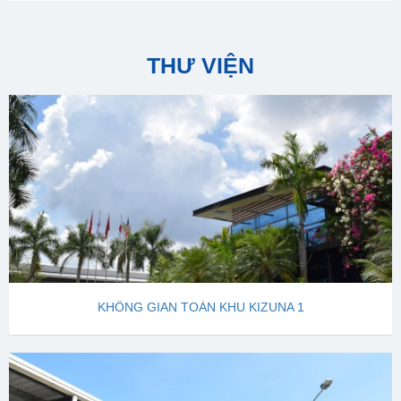
THƯ VIỆN
KHÔNG GIAN TOÀN KHU KIZUNA 1