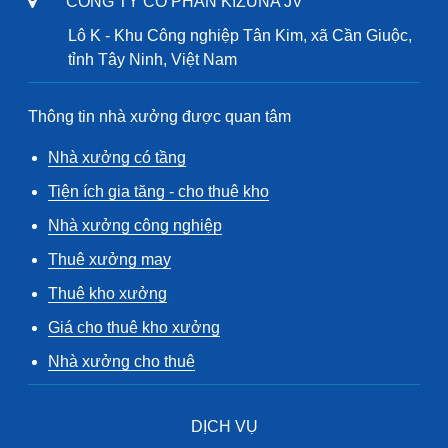
CÔNG TY CỔ PHẦN KIZUNA JV
Lô K - Khu Công nghiệp Tân Kim, xã Cần Giuộc,
tỉnh Tây Ninh, Việt Nam
Thông tin nhà xưởng được quan tâm
Nhà xưởng có tầng
Tiện ích gia tăng - cho thuê kho
Nhà xưởng công nghiệp
Thuê xưởng may
Thuê kho xưởng
Giá cho thuê kho xưởng
Nhà xưởng cho thuê
DỊCH VỤ