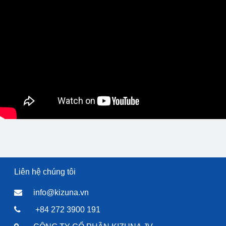
Liên hệ chúng tôi
info@kizuna.vn
+84 272 3900 191