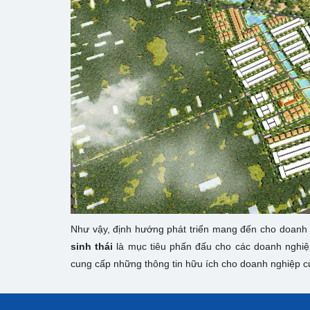
Như vậy, định hướng phát triển mang đến cho doanh 
sinh thái
là mục tiêu phấn đấu cho các doanh nghiệp 
cung cấp những thông tin hữu ích cho doanh nghiệp c