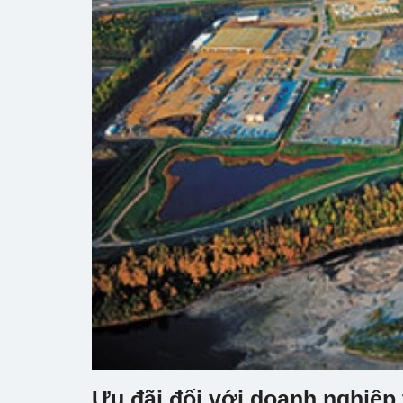
Ưu đãi đối với doanh nghiệp