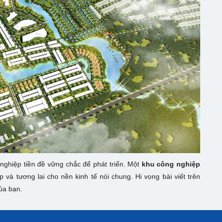
nghiệp tiền đề vững chắc để phát triển. Một
khu công nghiệp
và tương lai cho nền kinh tế nói chung. Hi vọng bài viết trên
ủa bạn.