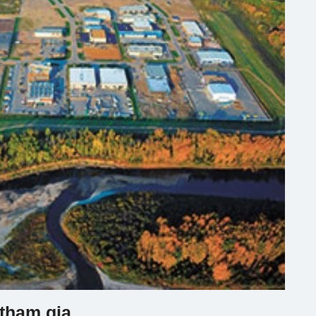
 tham gia