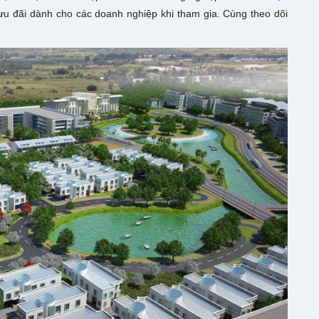
ưu đãi dành cho các doanh nghiệp khi tham gia. Cùng theo dõi