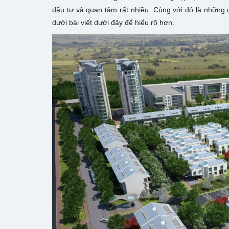
đầu tư và quan tâm rất nhiều. Cùng với đó là những 
dưới bài viết dưới đây để hiểu rõ hơn.