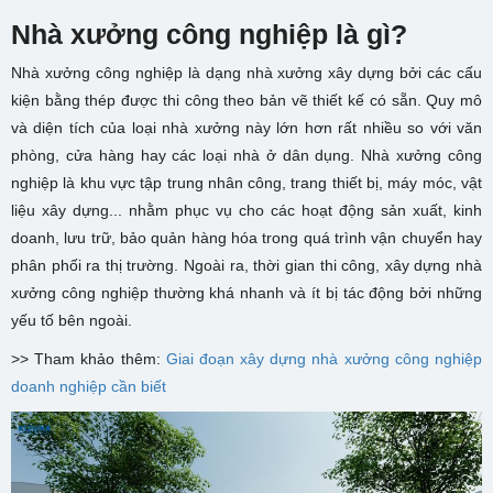
Nhà xưởng công nghiệp là gì?
Nhà xưởng công nghiệp là dạng nhà xưởng xây dựng bởi các cấu
kiện bằng thép được thi công theo bản vẽ thiết kế có sẵn. Quy mô
và diện tích của loại nhà xưởng này lớn hơn rất nhiều so với văn
phòng, cửa hàng hay các loại nhà ở dân dụng. Nhà xưởng công
nghiệp là khu vực tập trung nhân công, trang thiết bị, máy móc, vật
liệu xây dựng... nhằm phục vụ cho các hoạt động sản xuất, kinh
doanh, lưu trữ, bảo quản hàng hóa trong quá trình vận chuyển hay
phân phối ra thị trường. Ngoài ra, thời gian thi công, xây dựng nhà
xưởng công nghiệp thường khá nhanh và ít bị tác động bởi những
yếu tố bên ngoài.
>> Tham khảo thêm:
Giai đoạn xây dựng nhà xưởng công nghiệp
doanh nghiệp cần biết