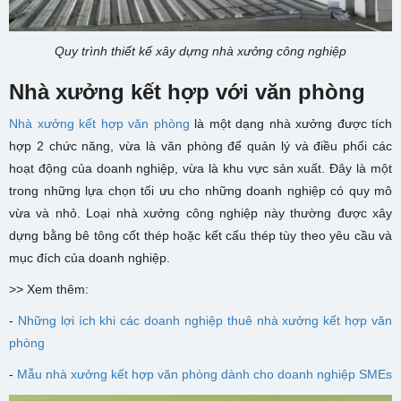
Quy trình thiết kế xây dựng nhà xưởng công nghiệp
Nhà xưởng kết hợp với văn phòng
Nhà xưởng kết hợp văn phòng
là một dạng nhà xưởng được tích
hợp 2 chức năng, vừa là văn phòng để quản lý và điều phối các
hoạt động của doanh nghiệp, vừa là khu vực sản xuất. Đây là một
trong những lựa chọn tối ưu cho những doanh nghiệp có quy mô
vừa và nhỏ. Loại nhà xưởng công nghiệp này thường được xây
dựng bằng bê tông cốt thép hoặc kết cấu thép tùy theo yêu cầu và
mục đích của doanh nghiệp.
>> Xem thêm:
-
Những lợi ích khi các doanh nghiệp thuê nhà xưởng kết hợp văn
phòng
-
Mẫu nhà xưởng kết hợp văn phòng dành cho doanh nghiệp SMEs