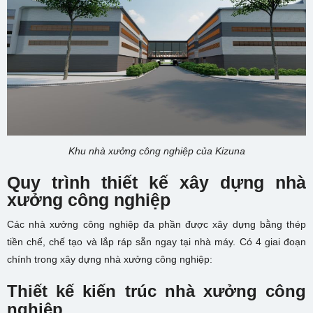
Khu nhà xưởng công nghiệp của Kizuna
Quy trình thiết kế xây dựng nhà
xưởng công nghiệp
Các nhà xưởng công nghiệp đa phần được xây dựng bằng thép
tiền chế, chế tạo và lắp ráp sẵn ngay tại nhà máy. Có 4 giai đoạn
chính trong xây dựng nhà xưởng công nghiệp:
Thiết kế kiến trúc nhà xưởng công
nghiệp