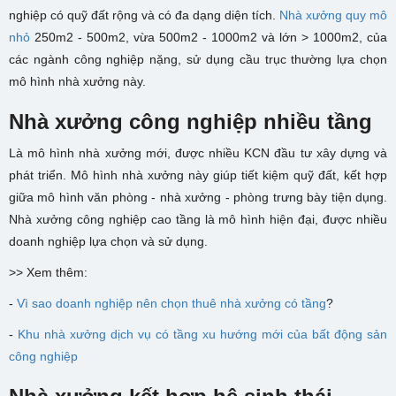
nghiệp có quỹ đất rộng và có đa dạng diện tích.
Nhà xưởng quy mô
nhỏ
250m2 - 500m2, vừa 500m2 - 1000m2 và lớn > 1000m2, của
các ngành công nghiệp nặng, sử dụng cầu trục thường lựa chọn
mô hình nhà xưởng này.
Nhà xưởng công nghiệp nhiều tầng
Là mô hình nhà xưởng mới, được nhiều KCN đầu tư xây dựng và
phát triển. Mô hình nhà xưởng này giúp tiết kiệm quỹ đất, kết hợp
giữa mô hình văn phòng - nhà xưởng - phòng trưng bày tiện dụng.
Nhà xưởng công nghiệp cao tầng là mô hình hiện đại, được nhiều
doanh nghiệp lựa chọn và sử dụng.
>> Xem thêm:
-
Vì sao doanh nghiệp nên chọn thuê nhà xưởng có tầng
?
-
Khu nhà xưởng dịch vụ có tầng xu hướng mới của bất động sản
công nghiệp