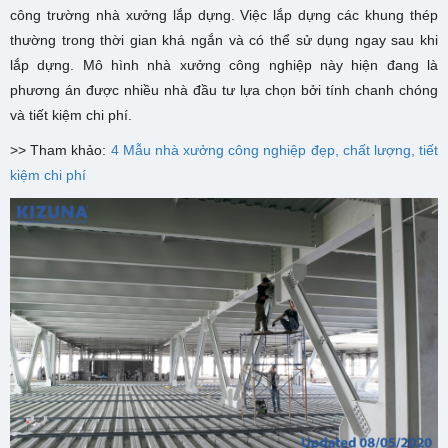
công trường nhà xưởng lắp dựng. Việc lắp dựng các khung thép
thường trong thời gian khá ngắn và có thể sử dụng ngay sau khi
lắp dựng. Mô hình nhà xưởng công nghiệp này hiện đang là
phương án được nhiều nhà đầu tư lựa chọn bởi tính chanh chóng
và tiết kiệm chi phí.
>> Tham khảo:
4 Mẫu nhà xưởng công nghiệp đẹp, chất lượng, tiết
kiệm chi phí