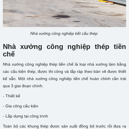
Nhà xưởng công nghiệp kết cấu thép
Nhà xưởng công nghiệp thép tiền
chế
Nhà xưởng công nghiệp thép tiền chế là loại nhà xưởng làm bằng
các cấu kiện thép, được thi công và lắp ráp theo bản vẽ được thiết
kế sẵn. Một nhà xưởng công nghiệp tiền chế hoàn chỉnh cần trải
qua 3 giai đoạn chính.
- Thiết kế
- Gia công cấu kiện
- Lắp dựng tại công trình
Toàn bộ các khung thép được sản xuất đồng bộ trước rồi đưa ra