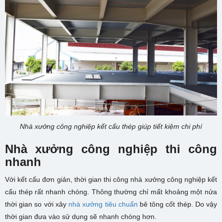
Nhà xưởng công nghiệp kết cấu thép giúp tiết kiệm chi phí
Nhà xưởng công nghiệp thi công
nhanh
Với kết cấu đơn giản, thời gian thi công nhà xưởng công nghiệp kết
cấu thép rất nhanh chóng. Thông thường chỉ mất khoảng một nửa
thời gian so với xây
nhà xưởng tiêu chuẩn
bê tông cốt thép. Do vậy
thời gian đưa vào sử dụng sẽ nhanh chóng hơn.