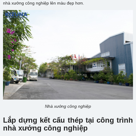
nhà xưởng công nghiệp lên màu đẹp hơn.
Nhà xưởng công nghiệp
Lắp dựng kết cấu thép tại công trình
nhà xưởng công nghiệp