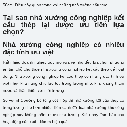
50cm. Điêu này quan trọng với những nhà xưởng cẩu trục.
Tại sao nhà xưởng công nghiệp kết
cấu thép lại được ưu tiên lựa
chọn?
Nhà xưởng công nghiệp có nhiều
đặc tính ưu việt
Rất nhiều doanh nghiệp quy mô vừa và nhỏ đều lựa chọn phương
án tìm chỗ cho thuê nhà xưởng công nghiệp kết cấu thép để hoạt
động. Nhà xưởng công nghiệp kết cấu thép có những đặc tính ưu
việt như: khả năng chịu lực tốt, trọng lượng nhẹ, kín, không thấm
nước và thân thiện với môi trường.
So với nhà xưởng bê tông cốt thép thì nhà xưởng kết cấu thép có
trọng lượng nhẹ hơn nhiều. Bên cạnh đó, loại nhà xưởng khu công
nghiệp này không thấm nước như tường. Điều này đảm bảo cho
hoạt động sản xuất diễn ra hiệu quả.