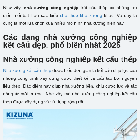
Như vậy,
nhà xưởng công nghiệp
kết cấu thép có những ưu
điểm nổi bật hơn các kiểu
cho thuê kho xưởng
khác. Và đây là
cũng là một lựa chọn của nhiều mô hình nhà xưởng hiện nay.
Các dạng nhà xưởng công nghiệp
kết cấu đẹp, phổ biến nhất 2025
Nhà xưởng công nghiệp kết cấu thép
Nhà xưởng kết cấu thép
được hiểu đơn giản là kết cấu chịu lực của
những công trình xây dựng được thiết kế và cấu tạo bởi nguyên
liệu thép. Đặc điểm này giúp nhà xưởng bền, chịu được lực và tác
động từ môi trường. Nhờ vậy mà nhà xưởng công nghiệp kết cấu
thép được xây dựng và sử dụng rộng rãi.