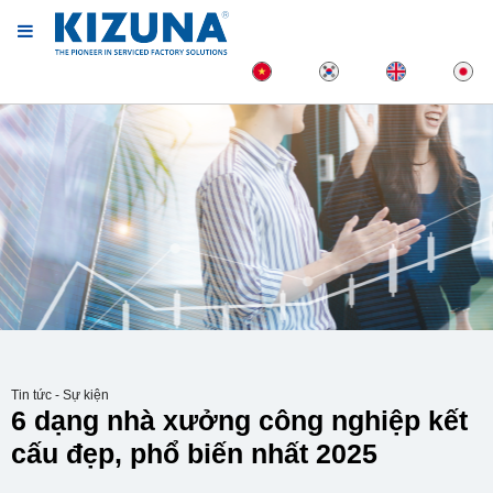
Tin tức - Sự kiện
6 dạng nhà xưởng công nghiệp kết
cấu đẹp, phổ biến nhất 2025