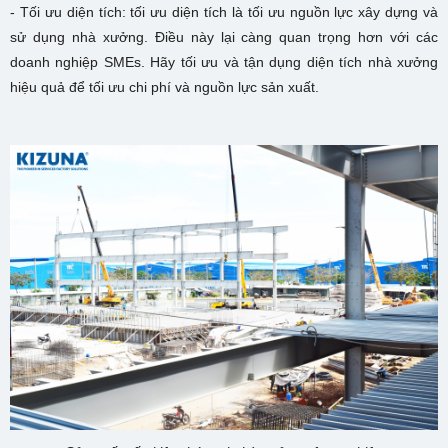
- Tối ưu diện tích: tối ưu diện tích là tối ưu nguồn lực xây dựng và
sử dụng nhà xưởng. Điều này lại càng quan trọng hơn với các
doanh nghiệp SMEs. Hãy tối ưu và tận dụng diện tích nhà xưởng
hiệu quả để tối ưu chi phí và nguồn lực sản xuất.