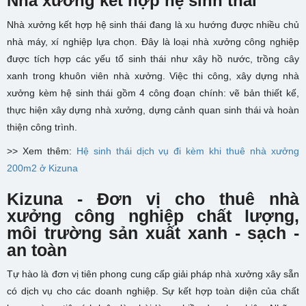
Nhà xưởng kết hợp hệ sinh thái
Nhà xưởng kết hợp hệ sinh thái đang là xu hướng được nhiều chủ
nhà máy, xí nghiệp lựa chọn. Đây là loại nhà xưởng công nghiệp
được tích hợp các yếu tố sinh thái như xây hồ nước, trồng cây
xanh trong khuôn viên nhà xưởng. Việc thi công, xây dựng nhà
xưởng kèm hệ sinh thái gồm 4 công đoạn chính: vẽ bản thiết kế,
thực hiện xây dựng nhà xưởng, dựng cảnh quan sinh thái và hoàn
thiện công trình.
>> Xem thêm:
Hệ sinh thái dịch vụ đi kèm khi thuê nhà xưởng
200m2 ở Kizuna
Kizuna - Đơn vị cho thuê nhà
xưởng công nghiệp chất lượng,
môi trường sản xuất xanh - sạch -
an toàn
Tự hào là đơn vị tiên phong cung cấp giải pháp nhà xưởng xây sẵn
có dịch vụ cho các doanh nghiệp. Sự kết hợp toàn diện của chất