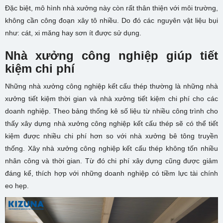
Đặc biệt, mô hình nhà xưởng này còn rất thân thiện với môi trường,
không cần công đoạn xây tô nhiều. Do đó các nguyên vật liệu bụi
như: cát, xi măng hay sơn ít được sử dụng.
Nhà xưởng công nghiệp giúp tiết
kiệm chi phí
Những nhà xưởng công nghiệp kết cấu thép thường là những nhà
xưởng tiết kiệm thời gian và nhà xưởng tiết kiệm chi phí cho các
doanh nghiệp. Theo bảng thống kê số liệu từ nhiều công trình cho
thấy xây dựng nhà xưởng công nghiệp kết cấu thép sẽ có thể tiết
kiệm được nhiều chi phí hơn so với nhà xưởng bê tông truyền
thống. Xây nhà xưởng công nghiệp kết cấu thép không tốn nhiều
nhân công và thời gian. Từ đó chi phí xây dựng cũng được giảm
đáng kể, thích hợp với những doanh nghiệp có tiềm lực tài chính
eo hẹp.