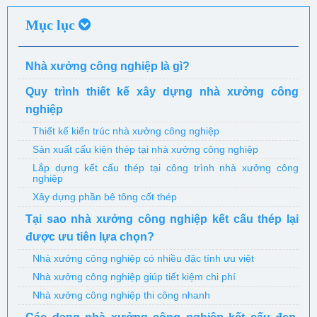
Mục lục
Nhà xưởng công nghiệp là gì?
Quy trình thiết kế xây dựng nhà xưởng công
nghiệp
Thiết kế kiến trúc nhà xưởng công nghiệp
Sản xuất cấu kiện thép tại nhà xưởng công nghiệp
Lắp dựng kết cấu thép tại công trình nhà xưởng công
nghiệp
Xây dựng phần bê tông cốt thép
Tại sao nhà xưởng công nghiệp kết cấu thép lại
được ưu tiên lựa chọn?
Nhà xưởng công nghiệp có nhiều đặc tính ưu việt
Nhà xưởng công nghiệp giúp tiết kiệm chi phí
Nhà xưởng công nghiệp thi công nhanh