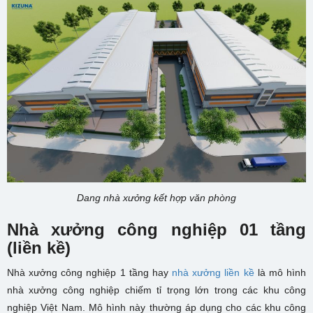
Dang nhà xưởng kết hợp văn phòng
Nhà xưởng công nghiệp 01 tầng
(liền kề)
Nhà xưởng công nghiệp 1 tầng hay
nhà xưởng liền kề
là mô hình
nhà xưởng công nghiệp chiếm tỉ trọng lớn trong các khu công
nghiệp Việt Nam. Mô hình này thường áp dụng cho các khu công