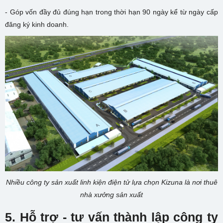
- Góp vốn đầy đủ đúng hạn trong thời hạn 90 ngày kể từ ngày cấp
đăng ký kinh doanh.
Nhiều công ty sản xuất linh kiện điện tử lựa chọn Kizuna là nơi thuê
nhà xưởng sản xuất
5. Hỗ trợ - tư vấn thành lập công ty