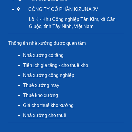
CÔNG TY CỔ PHẦN KIZUNA JV
Lô K - Khu Công nghiệp Tân Kim, xã Cần
Giuộc, tỉnh Tây Ninh, Việt Nam
Thông tin nhà xưởng được quan tâm
Nhà xưởng có tầng
Tiện ích gia tăng - cho thuê kho
Nhà xưởng công nghiệp
Thuê xưởng may
Thuê kho xưởng
Giá cho thuê kho xưởng
Nhà xưởng cho thuê