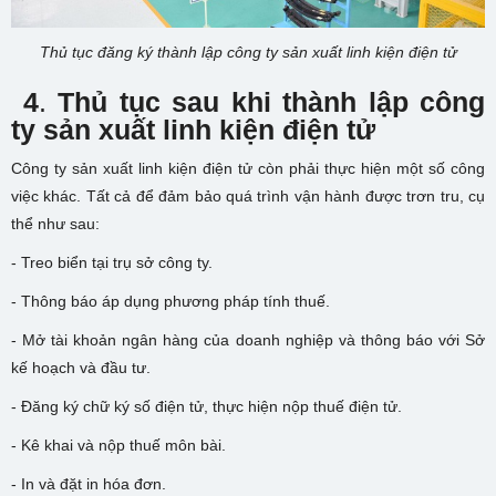
Thủ tục đăng ký thành lập công ty sản xuất linh kiện điện tử
4
.
Thủ tục sau khi thành lập công
ty sản xuất linh kiện điện tử
Công ty sản xuất linh kiện điện tử còn phải thực hiện một số công
việc khác. Tất cả để đảm bảo quá trình vận hành được trơn tru, cụ
thể như sau:
- Treo biển tại trụ sở công ty.
- Thông báo áp dụng phương pháp tính thuế.
- Mở tài khoản ngân hàng của doanh nghiệp và thông báo với Sở
kế hoạch và đầu tư.
- Đăng ký chữ ký số điện tử, thực hiện nộp thuế điện tử.
- Kê khai và nộp thuế môn bài.
- In và đặt in hóa đơn.