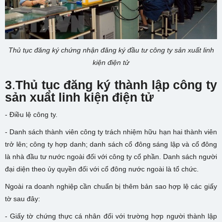
Thủ tục đăng ký chứng nhận đăng ký đầu tư công ty sản xuất linh
kiện điện tử
3
.
Thủ tục đăng ký thành lập công ty
sản xuất linh kiện điện tử
- Điều lệ công ty.
- Danh sách thành viên công ty trách nhiệm hữu hạn hai thành viên
trở lên; công ty hợp danh; danh sách cổ đông sáng lập và cổ đông
là nhà đầu tư nước ngoài đối với công ty cổ phần. Danh sách người
đại diện theo ủy quyền đối với cổ đông nước ngoài là tổ chức.
Ngoài ra doanh nghiệp cần chuẩn bị thêm bản sao hợp lệ các giấy
tờ sau đây:
- Giấy tờ chứng thực cá nhân đối với trường hợp người thành lập