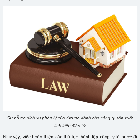
Sự hỗ trợ dịch vụ pháp lý của Kizuna dành cho công ty sản xuất
linh kiện điện tử
Như vậy, việc hoàn thiện các thủ tục thành lập công ty là bước đi