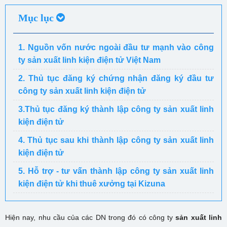
Mục lục
1. Nguồn vốn nước ngoài đầu tư mạnh vào công
ty sản xuất linh kiện điện tử Việt Nam
2. Thủ tục đăng ký chứng nhận đăng ký đầu tư
công ty sản xuất linh kiện điện tử
3.Thủ tục đăng ký thành lập công ty sản xuất linh
kiện điện tử
4. Thủ tục sau khi thành lập công ty sản xuất linh
kiện điện tử
5. Hỗ trợ - tư vấn thành lập công ty sản xuất linh
kiện điện tử khi thuê xưởng tại Kizuna
Hiện nay, nhu cầu của các DN trong đó có công ty
sản xuất linh