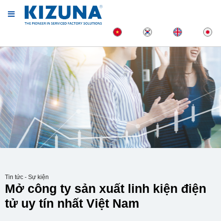
Tin tức - Sự kiện
Mở công ty sản xuất linh kiện điện
tử uy tín nhất Việt Nam