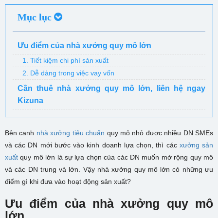
Mục lục
Ưu điểm của nhà xưởng quy mô lớn
1. Tiết kiệm chi phí sản xuất
2. Dễ dàng trong việc vay vốn
Cần thuê nhà xưởng quy mô lớn, liên hệ ngay
Kizuna
Bên cạnh
nhà xưởng tiêu chuẩn
quy mô nhỏ được nhiều DN SMEs
và các DN mới bước vào kinh doanh lựa chọn, thì các
xưởng sản
xuất
quy mô lớn là sự lựa chọn của các DN muốn mở rộng quy mô
và các DN trung và lớn. Vậy nhà xưởng quy mô lớn có những ưu
điểm gì khi đưa vào hoạt động sản xuất?
Ưu điểm của nhà xưởng quy mô
lớn