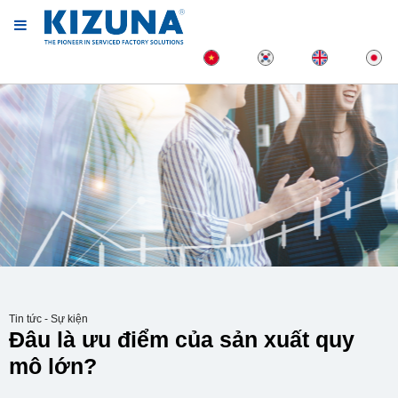
Tin tức - Sự kiện
Đâu là ưu điểm của sản xuất quy
mô lớn?