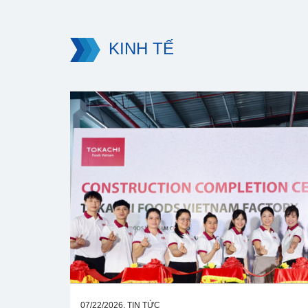
KINH TẾ
07/22/2026, TIN TỨC