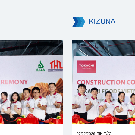
KIZUNA
07/22/2026, TIN TỨC