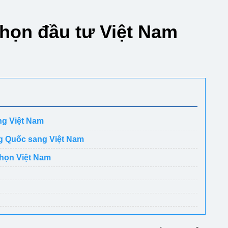
họn đầu tư Việt Nam
ng Việt Nam
ng Quốc sang Việt Nam
chọn Việt Nam