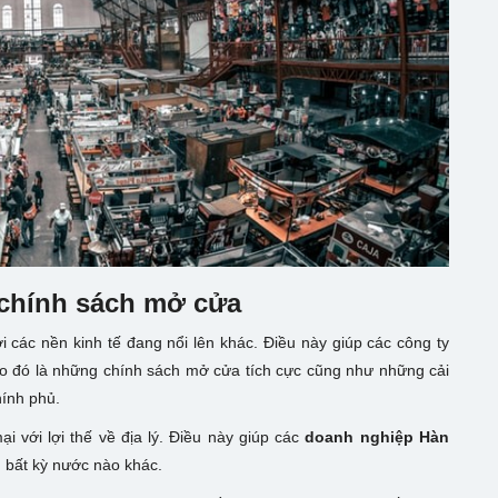
 chính sách mở cửa
i các nền kinh tế đang nổi lên khác. Điều này giúp các công ty
vào đó là những chính sách mở cửa tích cực cũng như những cải
hính phủ.
 với lợi thế về địa lý. Điều này giúp các
doanh nghiệp Hàn
 bất kỳ nước nào khác.