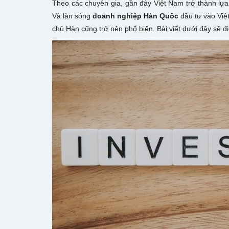
Theo các chuyên gia, gần đây Việt Nam trở thành lự
Và làn sóng
doanh nghiệp Hàn Quốc
đầu tư vào Vi
chủ Hàn cũng trở nên phổ biến. Bài viết dưới đây sẽ 