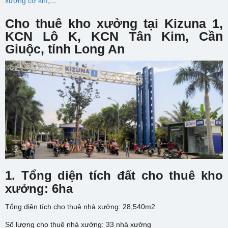
xưởng cơ khí
,...
Cho thuê kho xưởng tại Kizuna 1,
KCN Lô K, KCN Tân Kim, Cần
Giuộc, tỉnh Long An
1. Tổng diện tích đất cho thuê kho
xưởng: 6ha
Tổng diện tích cho thuê nhà xưởng: 28,540m2
Số lượng cho thuê nhà xưởng: 33 nhà xưởng