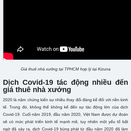
Giá thuê nhà xưởng tại TPHCM hợp lý tại Kizuna
Dịch Covid-19 tác động nhiều đến
giá thuê nhà xưởng
2020 là năm chứng kiến sự nhiều thay đổi đáng kể đối với nền kinh
tế. Trong đó, không thể không kể đến sự tác động lớn của dịch
Covid-19. Cuối năm 2019, đầu năm 2020, Việt Nam được dự đoán
sẽ có mức phát triển kinh tế mạnh mẽ, tuy nhiên một yếu tố bất
ngờ đã xảy ra, dịch Covid-19 bùng phát từ đầu năm 2020 đã làm