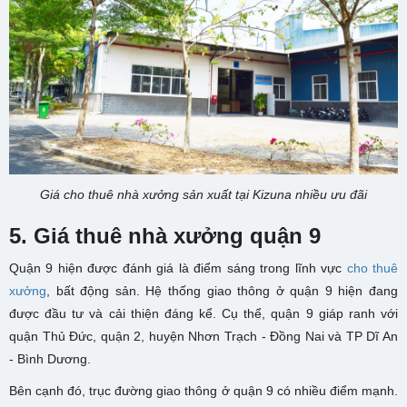
Giá cho thuê nhà xưởng sản xuất tại Kizuna nhiều ưu đãi
5. Giá thuê nhà xưởng quận 9
Quận 9 hiện được đánh giá là điểm sáng trong lĩnh vực
cho thuê
xưởng
, bất động sản. Hệ thống giao thông ở quận 9 hiện đang
được đầu tư và cải thiện đáng kể. Cụ thể, quận 9 giáp ranh với
quận Thủ Đức, quận 2, huyện Nhơn Trạch - Đồng Nai và TP Dĩ An
- Bình Dương.
Bên cạnh đó, trục đường giao thông ở quận 9 có nhiều điểm mạnh.