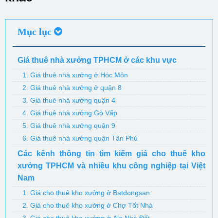
Mục lục
Giá thuê nhà xưởng TPHCM ở các khu vực
1. Giá thuê nhà xưởng ở Hóc Môn
2. Giá thuê nhà xưởng ở quận 8
3. Giá thuê nhà xưởng quận 4
4. Giá thuê nhà xưởng Gò Vấp
5. Giá thuê nhà xưởng quận 9
6. Giá thuê nhà xưởng quận Tân Phú
Các kênh thông tin tìm kiếm giá cho thuê kho
xưởng TPHCM và nhiều khu công nghiệp tại Việt
Nam
1. Giá cho thuê kho xưởng ở Batdongsan
2. Giá cho thuê kho xưởng ở Chợ Tốt Nhà