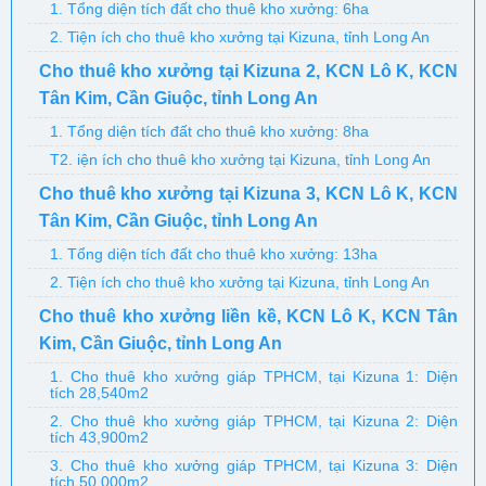
1. Tổng diện tích đất cho thuê kho xưởng: 6ha
2. Tiện ích cho thuê kho xưởng tại Kizuna, tỉnh Long An
Cho thuê kho xưởng tại Kizuna 2, KCN Lô K, KCN
Tân Kim, Cần Giuộc, tỉnh Long An
1. Tổng diện tích đất cho thuê kho xưởng: 8ha
T2. iện ích cho thuê kho xưởng tại Kizuna, tỉnh Long An
Cho thuê kho xưởng tại Kizuna 3, KCN Lô K, KCN
Tân Kim, Cần Giuộc, tỉnh Long An
1. Tổng diện tích đất cho thuê kho xưởng: 13ha
2. Tiện ích cho thuê kho xưởng tại Kizuna, tỉnh Long An
Cho thuê kho xưởng liền kề, KCN Lô K, KCN Tân
Kim, Cần Giuộc, tỉnh Long An
1. Cho thuê kho xưởng giáp TPHCM, tại Kizuna 1: Diện
tích 28,540m2
2. Cho thuê kho xưởng giáp TPHCM, tại Kizuna 2: Diện
tích 43,900m2
3. Cho thuê kho xưởng giáp TPHCM, tại Kizuna 3: Diện
tích 50,000m2