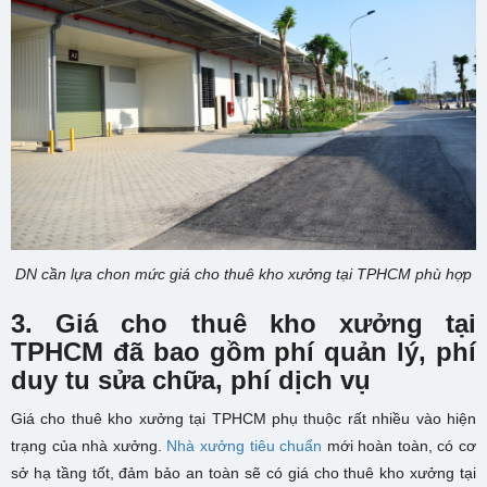
DN cần lựa chon mức giá cho thuê kho xưởng tại TPHCM phù hợp
3. Giá cho thuê kho xưởng tại
TPHCM đã bao gồm phí quản lý, phí
duy tu sửa chữa, phí dịch vụ
Giá cho thuê kho xưởng tại TPHCM phụ thuộc rất nhiều vào hiện
trạng của nhà xưởng.
Nhà xưởng tiêu chuẩn
mới hoàn toàn, có cơ
sở hạ tầng tốt, đảm bảo an toàn sẽ có giá cho thuê kho xưởng tại