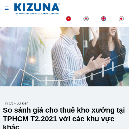
Tin tức - Sự kiện
So sánh giá cho thuê kho xưởng tại
TPHCM T2.2021 với các khu vực
khác