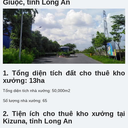
Giuộc
, tỉnh Long An
1. Tổng diện tích đất cho thuê kho
xưởng: 13ha
Tổng diện tích nhà xưởng: 50,000m2
Số lượng nhà xưởng: 65
2. Tiện ích cho thuê kho xưởng tại
Kizuna, tỉnh Long An