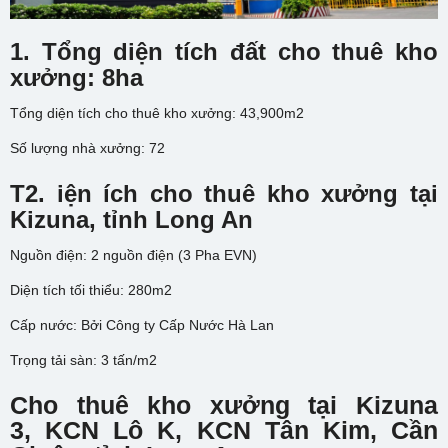
1. Tổng diện tích đất cho thuê kho
xưởng: 8ha
Tổng diện tích cho thuê kho xưởng: 43,900m2
Số lượng nhà xưởng: 72
T2. iện ích cho thuê kho xưởng tại
Kizuna, tỉnh Long An
Nguồn điện: 2 nguồn điện (3 Pha EVN)
Diện tích tối thiểu: 280m2
Cấp nước: Bởi Công ty Cấp Nước Hà Lan
Trọng tải sàn: 3 tấn/m2
Cho thuê kho xưởng tại
Kizuna
3
,
KCN Lô K, KCN Tân Kim, Cần