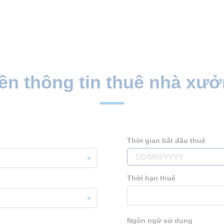
ền thông tin thuê nhà xư
Thời gian bắt đầu thuê
Thời hạn thuê
Ngôn ngữ sử dụng