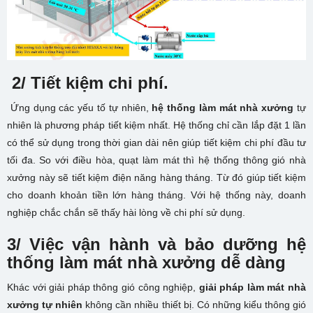
2/ Tiết kiệm chi phí.
Ứng dụng các yếu tố tự nhiên,
hệ thống làm mát nhà xưởng
tự
nhiên là phương pháp tiết kiệm nhất. Hệ thống chỉ cần lắp đặt 1 lần
có thể sử dụng trong thời gian dài nên giúp tiết kiệm chi phí đầu tư
tối đa. So với điều hòa, quạt làm mát thì hệ thống thông gió nhà
xưởng này sẽ tiết kiệm điện năng hàng tháng.
Từ đó giúp tiết kiệm
cho doanh khoản tiền lớn hàng tháng. Với hệ thống này, doanh
nghiệp chắc chắn sẽ thấy hài lòng về chi phí sử dụng.
3/ Việc vận hành và bảo dưỡng hệ
thống làm mát nhà xưởng dễ dàng
Khác với giải pháp thông gió công nghiệp,
giải pháp làm mát nhà
xưởng tự nhiên
không cần nhiều thiết bị. Có những kiểu thông gió