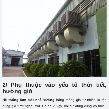
2/ Phụ thuộc vào yếu tố thời tiết,
hướng gió
Hệ thống làm mát nhà xưởng
bằng thông gió tự nhiên là tận
dụng gió tươi ngoài trời. Chính vì vậy, khi sử dụng cũng có nhiều