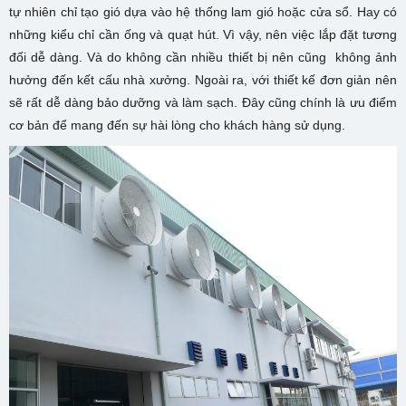
tự nhiên chỉ tạo gió dựa vào hệ thống lam gió hoặc cửa sổ. Hay có
những kiểu chỉ cần ống và quạt hút. Vì vậy, nên việc lắp đặt tương
đối dễ dàng. Và do không cần nhiều thiết bị nên cũng không ảnh
hưởng đến kết cấu nhà xưởng. Ngoài ra, với thiết kế đơn giản nên
sẽ rất dễ dàng bảo dưỡng và làm sạch. Đây cũng chính là ưu điểm
cơ bản để mang đến sự hài lòng cho khách hàng sử dụng.