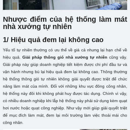
Nhược điểm của hệ thống làm mát
nhà xưởng tự nhiên
1/ Hiệu quả đem lại không cao
Yếu tố tự nhiên thường có ưu thế về giá cả nhưng lại hạn chế về
hiệu quả.
Giải pháp thông gió nhà xưởng tự nhiên
cũng vậy.
Giải pháp này giúp doanh nghiệp tiết kiệm được chi phí đầu tư và
vận hành nhưng bù lại hiệu quả đem lại không cao. Thông thường
hệ thống thông gió tự nhiên không giải quyết được triệt để chức
năng làm mát của mình. Đối với những khu vực đông công nhân,
hệ thống này đôi khi không phát huy được tác dụng. Chính vì vậy,
có nhiều doanh nghiệp khi lắp hệ thống này phải sử dụng kèm quạt
hơi nước hoặc quạt công nghiệp. Như vậy mới giúp giải quyết triệt
để mục đích làm mát, đem lại môi trường làm việc thoải mái cho
công nhân.