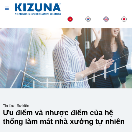
Tin tức - Sự kiện
Ưu điểm và nhược điểm của hệ
thống làm mát nhà xưởng tự nhiên