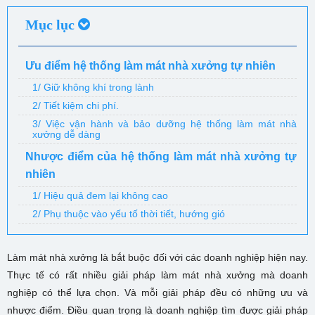
Mục lục
Ưu điểm hệ thống làm mát nhà xưởng tự nhiên
1/ Giữ không khí trong lành
2/ Tiết kiệm chi phí.
3/ Việc vận hành và bảo dưỡng hệ thống làm mát nhà
xưởng dễ dàng
Nhược điểm của hệ thống làm mát nhà xưởng tự
nhiên
1/ Hiệu quả đem lại không cao
2/ Phụ thuộc vào yếu tố thời tiết, hướng gió
Làm mát nhà xưởng là bắt buộc đối với các doanh nghiệp hiện nay.
Thực tế có rất nhiều giải pháp làm mát nhà xưởng mà doanh
nghiệp có thể lựa chọn. Và mỗi giải pháp đều có những ưu và
nhược điểm. Điều quan trọng là doanh nghiệp tìm được giải pháp