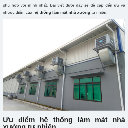
phù hợp với mình nhất. Bài viết dưới đây sẽ đề cập đến ưu và
nhược điểm của
hệ thống làm mát nhà xưởng
tự nhiên.
Ưu điểm hệ thống làm mát nhà
xưởng tự nhiên