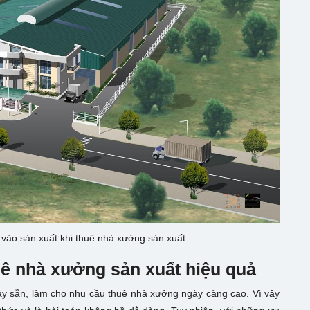
i vào sản xuất khi thuê nhà xưởng sản xuất
huê nhà xưởng sản xuất hiệu quả
y sẵn, làm cho nhu cầu thuê nhà xưởng ngày càng cao. Vì vậy