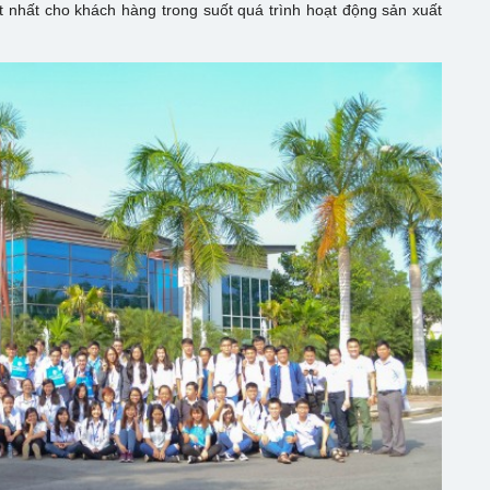
ốt nhất cho khách hàng trong suốt quá trình hoạt động sản xuất