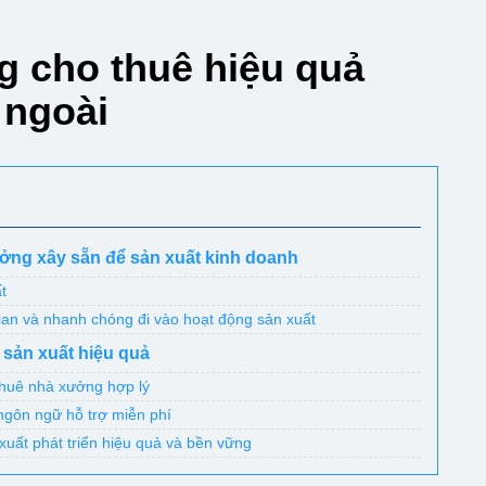
g cho thuê hiệu quả
 ngoài
ởng xây sẵn để sản xuất kinh doanh
t
gian và nhanh chóng đi vào hoạt động sản xuất
 sản xuất hiệu quả
thuê nhà xưởng hợp lý
ngôn ngữ hỗ trợ miễn phí
xuất phát triển hiệu quả và bền vững