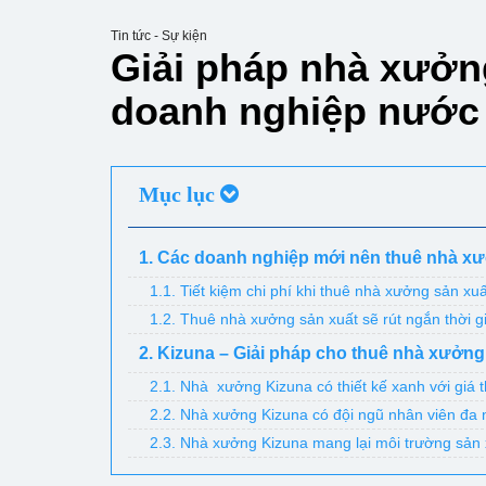
Tin tức - Sự kiện
Giải pháp nhà xưởn
doanh nghiệp nước
Mục lục
1. Các doanh nghiệp mới nên thuê nhà xư
1.1. Tiết kiệm chi phí khi thuê nhà xưởng sản xuấ
1.2. Thuê nhà xưởng sản xuất sẽ rút ngắn thời 
2. Kizuna – Giải pháp cho thuê nhà xưởng
2.1. Nhà xưởng Kizuna có thiết kế xanh với giá 
2.2. Nhà xưởng Kizuna có đội ngũ nhân viên đa 
2.3. Nhà xưởng Kizuna mang lại môi trường sản 