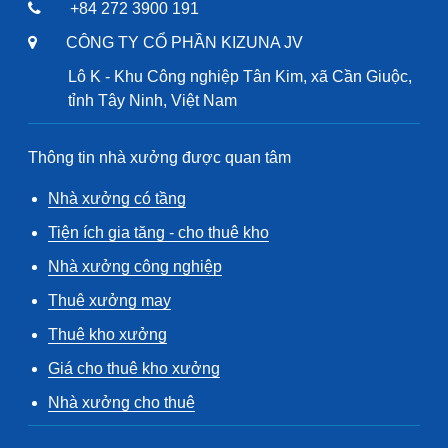
+84 272 3900 191
CÔNG TY CỔ PHẦN KIZUNA JV
Lô K - Khu Công nghiệp Tân Kim, xã Cần Giuộc,
tỉnh Tây Ninh, Việt Nam
Thông tin nhà xưởng được quan tâm
Nhà xưởng có tầng
Tiện ích gia tăng - cho thuê kho
Nhà xưởng công nghiệp
Thuê xưởng may
Thuê kho xưởng
Giá cho thuê kho xưởng
Nhà xưởng cho thuê