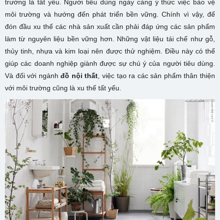
trường là tất yếu. Người tiêu dùng ngày càng ý thức việc bảo vệ
môi trường và hướng đến phát triển bền vững. Chính vì vậy, để
đón đầu xu thế các nhà sản xuất cần phải đáp ứng các sản phẩm
làm từ nguyên liệu bền vững hơn. Những vật liệu tái chế như gỗ,
thủy tinh, nhựa và kim loại nên được thử nghiệm. Điều này có thể
giúp các doanh nghiệp giành được sự chú ý của người tiêu dùng.
Và đối với ngành
đồ nội thất
, việc tạo ra các sản phẩm thân thiện
với môi trường cũng là xu thế tất yếu.