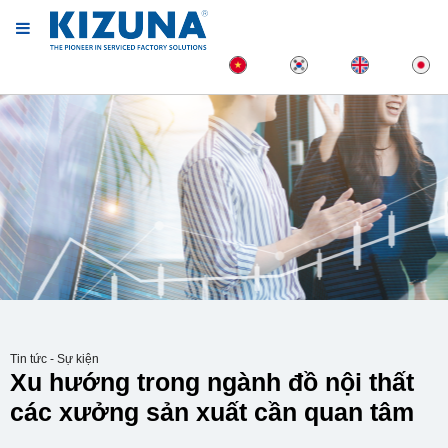
Tin tức - Sự kiện
Xu hướng trong ngành đồ nội thất
các xưởng sản xuất cần quan tâm