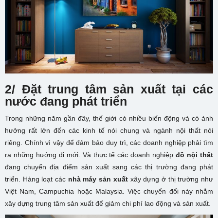
2/ Đặt trung tâm sản xuất tại các
nước đang phát triển
Trong những năm gần đây, thế giới có nhiều biến động và có ảnh
hưởng rất lớn đến các kinh tế nói chung và ngành nội thất nói
riêng. Chính vì vậy để đảm bảo duy trì, các doanh nghiệp phải tìm
ra những hướng đi mới. Và thực tế các doanh nghiệp
đồ nội thất
đang chuyển địa điểm sản xuất sang các thị trường đang phát
triển. Hàng loạt các
nhà máy sản xuất
xây dựng ở thị trường như
Việt Nam, Campuchia hoặc Malaysia. Việc chuyển đổi này nhằm
xây dựng trung tâm sản xuất để giảm chi phí lao động và sản xuất.