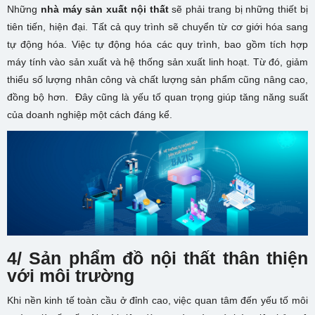
Những
nhà máy sản xuất nội thất
sẽ phải trang bị những thiết bị
tiên tiến, hiện đại. Tất cả quy trình sẽ chuyển từ cơ giới hóa sang
tự động hóa. Việc tự động hóa các quy trình, bao gồm tích hợp
máy tính vào sản xuất và hệ thống sản xuất linh hoạt. Từ đó, giảm
thiểu số lượng nhân công và chất lượng sản phẩm cũng nâng cao,
đồng bộ hơn. Đây cũng là yếu tố quan trọng giúp tăng năng suất
của doanh nghiệp một cách đáng kể.
4/ Sản phẩm đồ nội thất thân thiện
với môi trường
Khi nền kinh tế toàn cầu ở đỉnh cao, việc quan tâm đến yếu tố môi