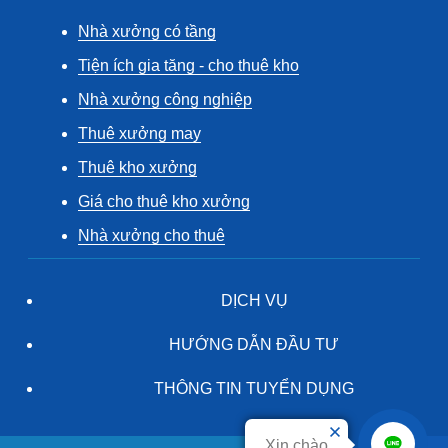
Nhà xưởng có tầng
Tiện ích gia tăng - cho thuê kho
Nhà xưởng công nghiệp
Thuê xưởng may
Thuê kho xưởng
Giá cho thuê kho xưởng
Nhà xưởng cho thuê
DỊCH VỤ
HƯỚNG DẪN ĐẦU TƯ
THÔNG TIN TUYỂN DỤNG
Xin chào