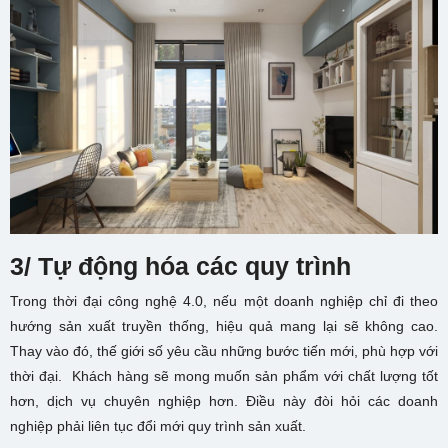
3/ Tự động hóa các quy trình
Trong thời đại công nghệ 4.0, nếu một doanh nghiệp chỉ đi theo
hướng sản xuất truyền thống, hiệu quả mang lại sẽ không cao.
Thay vào đó, thế giới số yêu cầu những bước tiến mới, phù hợp với
thời đại. Khách hàng sẽ mong muốn sản phẩm với chất lượng tốt
hơn, dịch vụ chuyên nghiệp hơn. Điều này đòi hỏi các doanh
nghiệp phải liên tục đổi mới quy trình sản xuất.