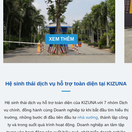
XEM THÊM
Hệ sinh thái dịch vụ hỗ trợ toàn diện tại KIZUNA
Hệ sinh thái dịch vụ hỗ trợ toàn diện của KIZUNA với 7 nhóm Dịch
vụ chính, đồng hành cùng Doanh nghiệp từ khi bắt đầu tìm hiểu thị
trường, những bước đi đầu tiên đầu tư
nhà xưởng
, thành lập công
ty và trong suốt quá trình hoạt động. Doanh nghiệp an tâm tập