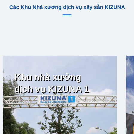
Các Khu Nhà xưởng dịch vụ xây sẵn KIZUNA
Khu nhà xưởng
dịch vụ KIZUNA 1