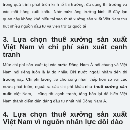
trong quá trình phát triển kinh tế thị trường, đa dạng thị trường và
các mặt hàng xuất khẩu. Nhờ mức tăng trưởng kinh tế đầy lạc
quan này không khó hiểu tại sao thuê xưởng sản xuất Việt Nam thu
hút nhiều nguồn đầu tư và viện trợ từ quốc tế
3. Lựa chọn thuê xưởng sản xuất
Việt Nam vì chi phí sản xuất cạnh
tranh
Mức chi phí sản xuất tại các nước Đông Nam Á nói chung và Việt
Nam nói riêng luôn là lý do nhiều DN nước ngoài nhắm đến thị
trường này. Chi phí lương trả cho công nhân thấp hơn so với các
nước phát triển, ngoài ra các chi phí khác như
thuê xưởng sản
xuất
Việt Nam,... cũng rất cạnh tranh, tổng hòa lại đã biến Việt
Nam thành điểm đến đáng đầu tư nhất nhì Đông Nam Á.
4. Lựa chọn thuê xưởng sản xuất
Việt Nam vì nguồn nhân lực dồi dào