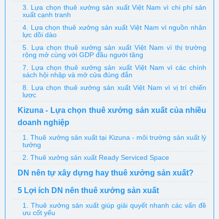
3. Lựa chọn thuê xưởng sản xuất Việt Nam vì chi phí sản
xuất cạnh tranh
4. Lựa chọn thuê xưởng sản xuất Việt Nam vì nguồn nhân
lực dồi dào
5. Lựa chọn thuê xưởng sản xuất Việt Nam vì thị trường
rộng mở cùng với GDP đầu người tăng
7. Lựa chọn thuê xưởng sản xuất Việt Nam vì các chính
sách hội nhập và mở cửa đúng đắn
8. Lựa chọn thuê xưởng sản xuất Việt Nam vì vị trí chiến
lược
Kizuna - Lựa chọn thuê xưởng sản xuất của nhiều
doanh nghiệp
1. Thuê xưởng sản xuất tại Kizuna - môi trường sản xuất lý
tưởng
2. Thuê xưởng sản xuất Ready Serviced Space
DN nên tự xây dựng hay thuê xưởng sản xuất?
5 Lợi ích DN nên thuê xưởng sản xuất
1. Thuê xưởng sản xuất giúp giải quyết nhanh các vấn đề
ưu cốt yếu