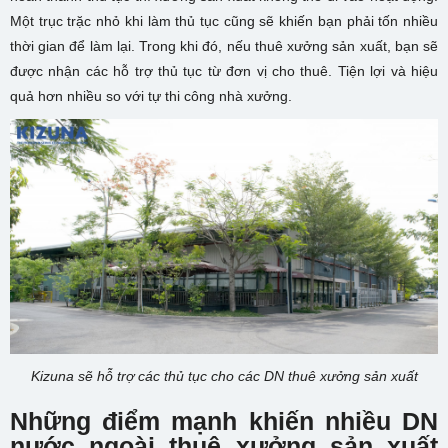
Một trục trặc nhỏ khi làm thủ tục cũng sẽ khiến bạn phải tốn nhiều
thời gian để làm lại. Trong khi đó, nếu thuê xưởng sản xuất, bạn sẽ
được nhận các hỗ trợ thủ tục từ đơn vị cho thuê. Tiện lợi và hiệu
quả hơn nhiều so với tự thi công nhà xưởng.
Kizuna sẽ hỗ trợ các thủ tục cho các DN thuê xưởng sản xuất
Những điểm mạnh khiến nhiều DN
nước ngoài thuê xưởng sản xuất