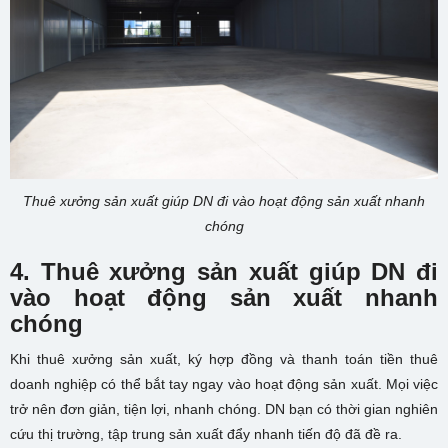
Thuê xưởng sản xuất giúp DN đi vào hoạt động sản xuất nhanh
chóng
4. Thuê xưởng sản xuất giúp DN đi
vào hoạt động sản xuất nhanh
chóng
Khi thuê xưởng sản xuất, ký hợp đồng và thanh toán tiền thuê
doanh nghiệp có thể bắt tay ngay vào hoạt động sản xuất. Mọi việc
trở nên đơn giản, tiện lợi, nhanh chóng. DN bạn có thời gian nghiên
cứu thị trường, tập trung sản xuất đẩy nhanh tiến độ đã đề ra.