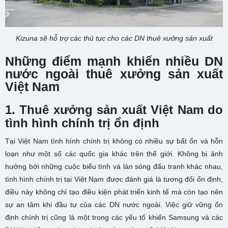
Kizuna sẽ hỗ trợ các thủ tục cho các DN thuê xưởng sản xuất
Những điểm mạnh khiến nhiều DN
nước ngoài thuê xưởng sản xuất
Việt Nam
1. Thuê xưởng sản xuất Việt Nam do
tình hình chính trị ổn định
Tại Việt Nam tình hình chính trị không có nhiều sự bất ổn và hỗn
loạn như một số các quốc gia khác trên thế giới. Không bị ảnh
hưởng bởi những cuộc biểu tình và làn sóng đấu tranh khác nhau,
tình hình chính trị tại Việt Nam được đánh giá là tương đối ổn định,
điều này không chỉ tạo điều kiện phát triển kinh tế mà còn tạo nên
sự an tâm khi đầu tư của các DN nước ngoài. Việc giữ vững ổn
định chính trị cũng là một trong các yếu tố khiến Samsung và các