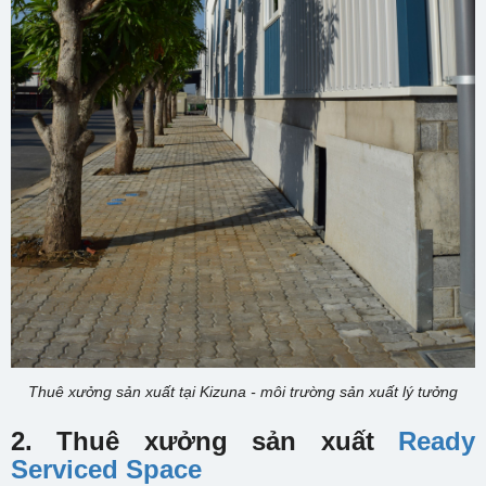
Thuê xưởng sản xuất tại Kizuna - môi trường sản xuất lý tưởng
2. Thuê xưởng sản xuất
Ready
Serviced Space