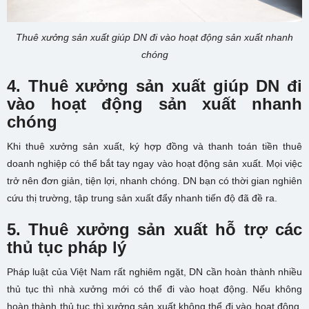
Thuê xưởng sản xuất giúp DN đi vào hoạt động sản xuất nhanh
chóng
4. Thuê xưởng sản xuất giúp DN đi
vào hoạt động sản xuất nhanh
chóng
Khi thuê xưởng sản xuất, ký hợp đồng và thanh toán tiền thuê
doanh nghiệp có thể bắt tay ngay vào hoạt động sản xuất. Mọi việc
trở nên đơn giản, tiện lợi, nhanh chóng. DN bạn có thời gian nghiên
cứu thị trường, tập trung sản xuất đẩy nhanh tiến độ đã đề ra.
5. Thuê xưởng sản xuất hỗ trợ các
thủ tục pháp lý
Pháp luật của Việt Nam rất nghiêm ngặt, DN cần hoàn thành nhiều
thủ tục thì nhà xưởng mới có thể đi vào hoạt động. Nếu không
hoàn thành thủ tục thì xưởng sản xuất không thể đi vào hoạt động.