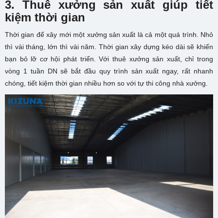
3. Thuê xưởng sản xuất giúp tiết
kiệm thời gian
Thời gian để xây mới một xưởng sản xuất là cả một quá trình. Nhỏ
thì vài tháng, lớn thì vài năm. Thời gian xây dựng kéo dài sẽ khiến
bạn bỏ lỡ cơ hội phát triển. Với thuê xưởng sản xuất, chỉ trong
vòng 1 tuần DN sẽ bắt đầu quy trình sản xuất ngay, rất nhanh
chóng, tiết kiệm thời gian nhiều hơn so với tự thi công nhà xưởng.