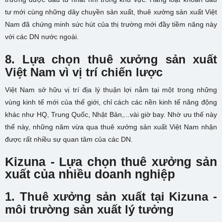
tư mới cùng những dây chuyền sản xuất, thuê xưởng sản xuất Việt
Nam đã chứng minh sức hút của thị trường mới đầy tiềm năng này
với các DN nước ngoài.
8. Lựa chọn thuê xưởng sản xuất
Việt Nam vì vị trí chiến lược
Việt Nam sở hữu vị trí địa lý thuận lợi nằm tại một trong những
vùng kinh tế mới của thế giới, chỉ cách các nền kinh tế năng động
khác như HQ, Trung Quốc, Nhật Bản,...vài giờ bay. Nhờ ưu thế này
thế này, những năm vừa qua thuê xưởng sản xuất Việt Nam nhận
được rất nhiều sự quan tâm của các DN.
Kizuna - Lựa chọn thuê xưởng sản
xuất của nhiều doanh nghiệp
1. Thuê xưởng sản xuất tại Kizuna -
môi trường sản xuất lý tưởng