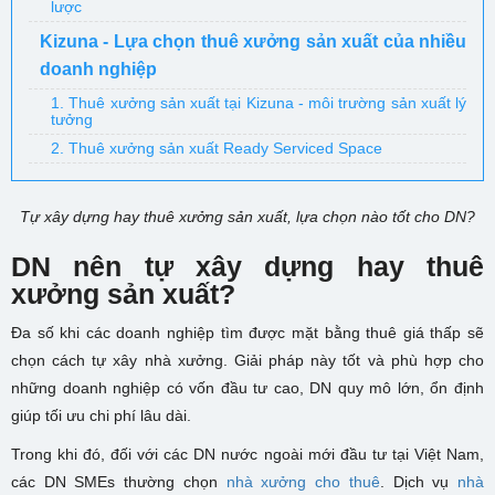
lược
Kizuna - Lựa chọn thuê xưởng sản xuất của nhiều
doanh nghiệp
1. Thuê xưởng sản xuất tại Kizuna - môi trường sản xuất lý
tưởng
2. Thuê xưởng sản xuất Ready Serviced Space
Tự xây dựng hay thuê xưởng sản xuất, lựa chọn nào tốt cho DN?
DN nên tự xây dựng hay thuê
xưởng sản xuất?
Đa số khi các doanh nghiệp tìm được mặt bằng thuê giá thấp sẽ
chọn cách tự xây nhà xưởng. Giải pháp này tốt và phù hợp cho
những doanh nghiệp có vốn đầu tư cao, DN quy mô lớn, ổn định
giúp tối ưu chi phí lâu dài.
Trong khi đó, đối với các DN nước ngoài mới đầu tư tại Việt Nam,
các DN SMEs thường chọn
nhà xưởng cho thuê
. Dịch vụ
nhà