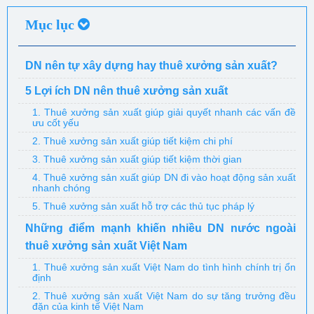
Mục lục
DN nên tự xây dựng hay thuê xưởng sản xuất?
5 Lợi ích DN nên thuê xưởng sản xuất
1. Thuê xưởng sản xuất giúp giải quyết nhanh các vấn đề
ưu cốt yếu
2. Thuê xưởng sản xuất giúp tiết kiệm chi phí
3. Thuê xưởng sản xuất giúp tiết kiệm thời gian
4. Thuê xưởng sản xuất giúp DN đi vào hoạt động sản xuất
nhanh chóng
5. Thuê xưởng sản xuất hỗ trợ các thủ tục pháp lý
Những điểm mạnh khiến nhiều DN nước ngoài
thuê xưởng sản xuất Việt Nam
1. Thuê xưởng sản xuất Việt Nam do tình hình chính trị ổn
định
2. Thuê xưởng sản xuất Việt Nam do sự tăng trưởng đều
đặn của kinh tế Việt Nam