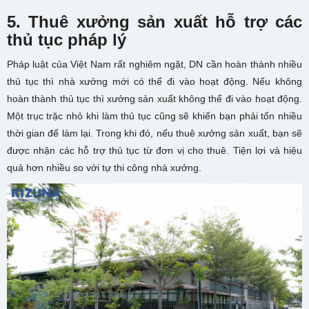
5. Thuê xưởng sản xuất hỗ trợ các
thủ tục pháp lý
Pháp luật của Việt Nam rất nghiêm ngặt, DN cần hoàn thành nhiều
thủ tục thì nhà xưởng mới có thể đi vào hoạt động. Nếu không
hoàn thành thủ tục thì xưởng sản xuất không thể đi vào hoạt động.
Một trục trặc nhỏ khi làm thủ tục cũng sẽ khiến bạn phải tốn nhiều
thời gian để làm lại. Trong khi đó, nếu thuê xưởng sản xuất, bạn sẽ
được nhận các hỗ trợ thủ tục từ đơn vị cho thuê. Tiện lợi và hiệu
quả hơn nhiều so với tự thi công nhà xưởng.