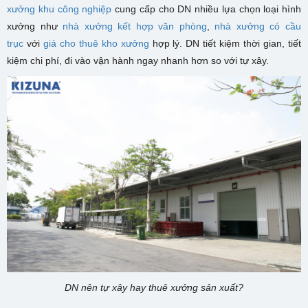
xưởng khu công nghiệp
cung cấp cho DN nhiều lựa chọn loại hình
xưởng như
nhà xưởng kết hợp văn phòng
,
nhà xưởng có cầu
trục
với
giá cho thuê kho xưởng
hợp lý. DN tiết kiệm thời gian, tiết
kiệm chi phí, đi vào vận hành ngay nhanh hơn so với tự xây.
DN nên tự xây hay thuê xưởng sản xuất?