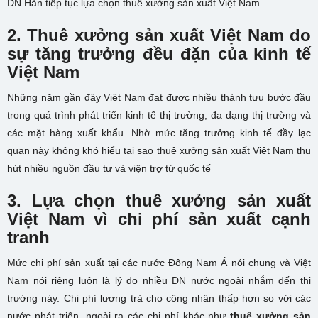
DN Hàn tiếp tục lựa chọn thuê xưởng sản xuất Việt Nam.
2. Thuê xưởng sản xuất Việt Nam do
sự tăng trưởng đều đặn của kinh tế
Việt Nam
Những năm gần đây Việt Nam đạt được nhiều thành tựu bước đầu
trong quá trình phát triển kinh tế thị trường, đa dạng thị trường và
các mặt hàng xuất khẩu. Nhờ mức tăng trưởng kinh tế đầy lạc
quan này không khó hiểu tại sao thuê xưởng sản xuất Việt Nam thu
hút nhiều nguồn đầu tư và viện trợ từ quốc tế
3. Lựa chọn thuê xưởng sản xuất
Việt Nam vì chi phí sản xuất cạnh
tranh
Mức chi phí sản xuất tại các nước Đông Nam Á nói chung và Việt
Nam nói riêng luôn là lý do nhiều DN nước ngoài nhắm đến thị
trường này. Chi phí lương trả cho công nhân thấp hơn so với các
nước phát triển, ngoài ra các chi phí khác như
thuê xưởng sản