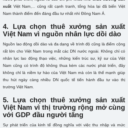
xuất
Việt Nam,... cũng rất cạnh tranh, tổng hòa lại đã biến Việt
Nam thành điểm đến đáng đầu tư nhất nhì Đông Nam Á.
4. Lựa chọn thuê xưởng sản xuất
Việt Nam vì nguồn nhân lực dồi dào
Nguồn lao động dồi dào và đa dạng về trình độ cũng là điểm cộng
rất lớn cho Việt Nam trong mắt các DN nước ngoài. Không chỉ có
nhân lực lao động thạo việc, những kiến trúc sư, kỹ sư của Việt
Nam cũng có trình độ không thua kém các nước phát triển, đây
không chỉ là niềm tự hào của Việt Nam mà còn là thế mạnh giúp
thu hút ngày càng nhiều DN quốc tế tiến hành đầu tư vào thị
trường Việt Nam.
5. Lựa chọn thuê xưởng sản xuất
Việt Nam vì thị trường rộng mở cùng
với GDP đầu người tăng
Sự phát triển của kinh tế đồng nghĩa với việc thu nhập và mức