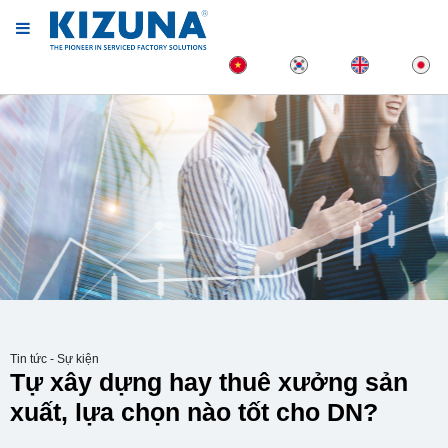
Tin tức - Sự kiện
Tự xây dựng hay thuê xưởng sản
xuất, lựa chọn nào tốt cho DN?