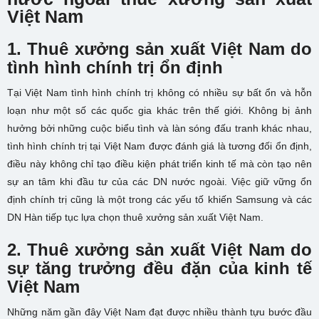
Việt Nam
1. Thuê xưởng sản xuất Việt Nam do
tình hình chính trị ổn định
Tại Việt Nam tình hình chính trị không có nhiều sự bất ổn và hỗn
loạn như một số các quốc gia khác trên thế giới. Không bị ảnh
hưởng bởi những cuộc biểu tình và làn sóng đấu tranh khác nhau,
tình hình chính trị tại Việt Nam được đánh giá là tương đối ổn định,
điều này không chỉ tạo điều kiện phát triển kinh tế mà còn tạo nên
sự an tâm khi đầu tư của các DN nước ngoài. Việc giữ vững ổn
định chính trị cũng là một trong các yếu tố khiến Samsung và các
DN Hàn tiếp tục lựa chọn thuê xưởng sản xuất Việt Nam.
2. Thuê xưởng sản xuất Việt Nam do
sự tăng trưởng đều đặn của kinh tế
Việt Nam
Những năm gần đây Việt Nam đạt được nhiều thành tựu bước đầu