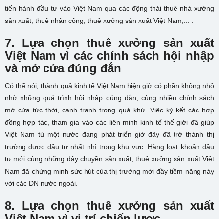
tiến hành đầu tư vào Việt Nam qua các động thái thuê nhà xưởng
sản xuất, thuê nhân công, thuê xưởng sản xuất Việt Nam,...
.
7. Lựa chọn thuê xưởng sản xuất
Việt Nam vì các chính sách hội nhập
và mở cửa đúng đắn
Có thể nói, thành quả kinh tế Việt Nam hiện giờ có phần không nhỏ
nhờ những quá trình hội nhập đúng đắn, cùng nhiều chính sách
mở cửa tức thời, cạnh tranh trong quá khứ. Việc ký kết các hợp
đồng hợp tác, tham gia vào các liên minh kinh tế thế giới đã giúp
Việt Nam từ một nước đang phát triển giờ đây đã trở thành thị
trường được đầu tư nhất nhì trong khu vực. Hàng loạt khoản đầu
tư mới cùng những dây chuyền sản xuất, thuê xưởng sản xuất Việt
Nam đã chứng minh sức hút của thị trường mới đầy tiềm năng này
với các DN nước ngoài.
8. Lựa chọn thuê xưởng sản xuất
Việt Nam vì vị trí chiến lược