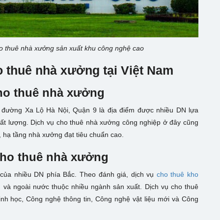
ho thuê nhà xưởng sản xuất khu công nghệ cao
 thuê nhà xưởng tại Việt Nam
ho thuê nhà xưởng
 đường Xa Lộ Hà Nội, Quận 9 là địa điểm được nhiều DN lựa
 chất lượng. Dịch vụ cho thuê nhà xưởng công nghiệp ở đây cũng
, hạ tầng nhà xưởng đạt tiêu chuẩn cao.
cho thuê nhà xưởng
của nhiều DN phía Bắc. Theo đánh giá, dịch vụ
cho thuê kho
 và ngoài nước thuộc nhiều ngành sản xuất. Dịch vụ cho thuê
inh học, Công nghệ thông tin, Công nghệ vật liệu mới và Công