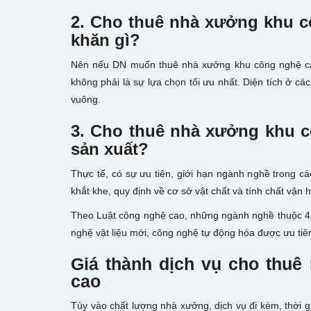
2. Cho thuê nhà xưởng khu c
khăn gì?
Nên nếu DN muốn thuê nhà xưởng khu công nghệ ca
không phải là sự lựa chọn tối ưu nhất. Diện tích ở 
vuông.
3. Cho thuê nhà xưởng khu c
sản xuất?
Thực tế, có sự ưu tiên, giới hạn ngành nghề trong 
khắt khe, quy định về cơ sở vật chất và tính chất vận
Theo Luật công nghệ cao, những ngành nghề thuộc 4 l
nghệ vật liệu mới, công nghệ tự động hóa được ưu tiên
Giá thành dịch vụ cho thu
cao
Tùy vào chất lượng nhà xưởng, dịch vụ đi kèm, thời 