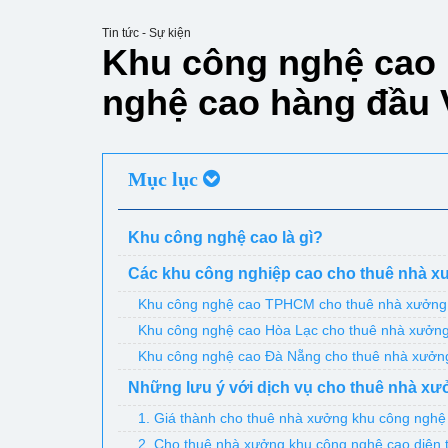
Tin tức - Sự kiện
Khu công nghệ cao 
nghệ cao hàng đầu 
Mục lục
Khu công nghệ cao là gì?
Các khu công nghiệp cao cho thuê nhà xư
Khu công nghệ cao TPHCM cho thuê nhà xưởng
Khu công nghệ cao Hòa Lạc cho thuê nhà xưởn
Khu công nghệ cao Đà Nẵng cho thuê nhà xưởn
Những lưu ý với dịch vụ cho thuê nhà x
1. Giá thành cho thuê nhà xưởng khu công nghệ
2. Cho thuê nhà xưởng khu công nghệ cao diện t