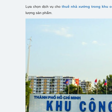
Lựa chọn dịch vụ cho
thuê nhà xưởng trong khu 
lượng sản phẩm.