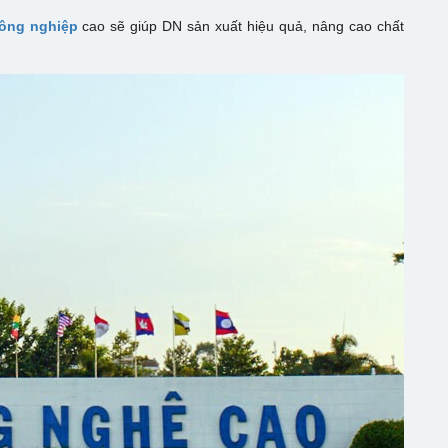
công nghiệp
cao sẽ giúp DN sản xuất hiệu quả, nâng cao chất