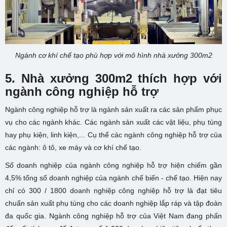
Ngành cơ khí chế tạo phù hợp với mô hình nhà xưởng 300m2
5. N
hà xưởng 300m2 thích hợp với
ngành
công nghiệp hỗ trợ
Ngành công nghiệp hỗ trợ là ngành sản xuất ra các sản phẩm phục
vụ cho các ngành khác. Các ngành sản xuất các vật liệu, phụ tùng
hay phụ kiện, linh kiện,... Cụ thể các ngành công nghiệp hỗ trợ của
các ngành: ô tô, xe máy và cơ khí chế tạo.
Số doanh nghiệp của ngành công nghiệp hỗ trợ hiện chiếm gần
4,5% tổng số doanh nghiệp của ngành chế biến - chế tạo. Hiện nay
chỉ có 300 / 1800 doanh nghiệp công nghiệp hỗ trợ là đạt tiêu
chuẩn sản xuất phụ tùng cho các doanh nghiệp lắp ráp và tập đoàn
đa quốc gia. Ngành công nghiệp hỗ trợ của Việt Nam đang phấn