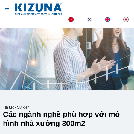
Tin tức - Sự kiện
Các ngành nghề phù hợp với mô
hình nhà xưởng 300m2