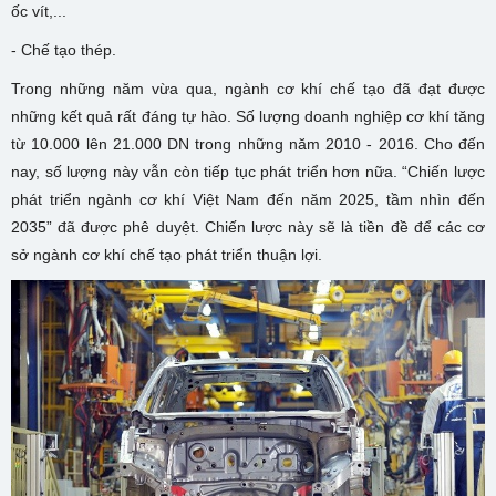
ốc vít,...
- Chế tạo thép.
Trong những năm vừa qua, ngành cơ khí chế tạo đã đạt được
những kết quả rất đáng tự hào. Số lượng doanh nghiệp cơ khí tăng
từ 10.000 lên 21.000 DN trong những năm 2010 - 2016. Cho đến
nay, số lượng này vẫn còn tiếp tục phát triển hơn nữa. “Chiến lược
phát triển ngành cơ khí Việt Nam đến năm 2025, tầm nhìn đến
2035” đã được phê duyệt. Chiến lược này sẽ là tiền đề để các cơ
sở ngành cơ khí chế tạo phát triển thuận lợi.