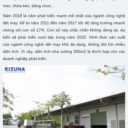
mex, khóa kéo, băng chun,...
Năm 2018 là năm phát triển mạnh mẽ nhất của ngành công nghệ
dệt may. Kể từ năm 2011 đến năm 2017 tốc độ tăng trưởng nhanh
chóng với con số 17%. Con số này chắc chắn không dừng lại, dự
kiến sẽ phát triển vượt bậc trong năm 2020. Hình thức sản xuất
của ngành công nghệ dệt may khá đa dạng, không đòi hỏi nhiều
diện tích. Vì vậy, diện tích nhà xưởng 300m2 là thích hợp cho các
doanh nghiệp phát triển.