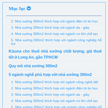
Mục lục
2. Nhà xưởng 300m2 thích hợp với ngành điện tử tin học
3. Nhà xưởng 300m2 thích hợp với ngành da - giày
4. Nhà xưởng 300m2 thích hợp với ngành cơ khí chế tạo
5. Nhà xưởng 300m2 thích hợp với ngành công nghiệp hỗ
trợ
Kizuna cho thuê nhà xưởng chất lượng, giá thuê
tốt ở Long An, gần TPHCM
Quy mô nhà xưởng 300m2
5 ngành nghề phù hợp với nhà xưởng 300m2
1. Nhà xưởng 300m2 thích hợp với ngành công nghệ dệt
2. Nhà xưởng 300m2 thích hợp với ngành điện tử tin học
3. Nhà xưởng 300m2 thích hợp với ngành da - giày
4. Nhà xưởng 300m2 thích hợp với ngành cơ khí chế tạo
5. Nhà xưởng 300m2 thích hợp với ngành công nghiệp hỗ