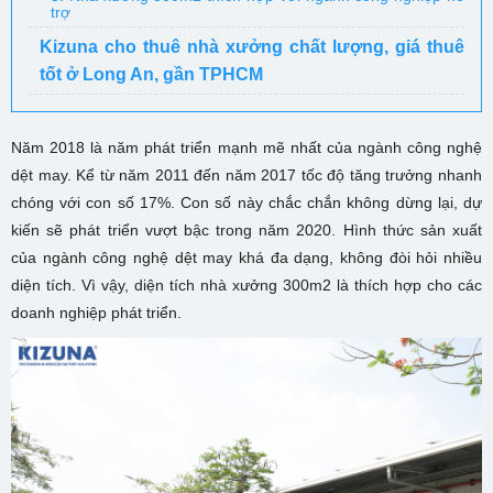
trợ
Kizuna cho thuê nhà xưởng chất lượng, giá thuê
tốt ở Long An, gần TPHCM
Năm 2018 là năm phát triển mạnh mẽ nhất của ngành công nghệ
dệt may. Kể từ năm 2011 đến năm 2017 tốc độ tăng trưởng nhanh
chóng với con số 17%. Con số này chắc chắn không dừng lại, dự
kiến sẽ phát triển vượt bậc trong năm 2020. Hình thức sản xuất
của ngành công nghệ dệt may khá đa dạng, không đòi hỏi nhiều
diện tích. Vì vậy, diện tích nhà xưởng 300m2 là thích hợp cho các
doanh nghiệp phát triển.