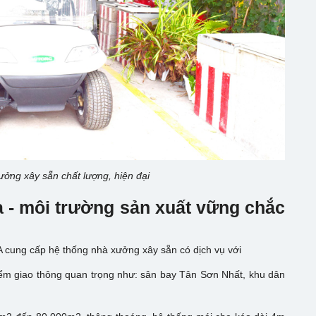
ưởng xây sẵn chất lượng, hiện đại
 - môi trường sản xuất vững chắc
 cung cấp hệ thống nhà xưởng xây sẵn có dịch vụ với
điểm giao thông quan trọng như: sân bay Tân Sơn Nhất, khu dân