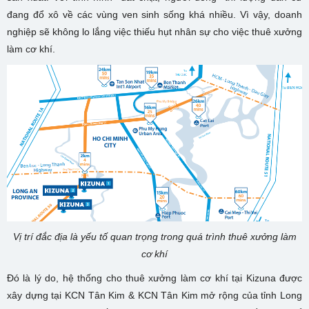
đang đổ xô về các vùng ven sinh sống khá nhiều. Vì vậy, doanh
nghiệp sẽ không lo lắng việc thiếu hụt nhân sự cho việc thuê xưởng
làm cơ khí.
Vị trí đắc địa là yếu tố quan trọng trong quá trình thuê xưởng làm
cơ khí
Đó là lý do, hệ thống cho thuê xưởng làm cơ khí tại Kizuna được
xây dựng tại KCN Tân Kim & KCN Tân Kim mở rộng của tỉnh Long