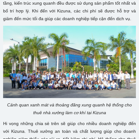
tầng, kiến trúc xung quanh đều được sử dụng sản phẩm tốt nhất và
bố trí hợp lý. Khi đến với Kizuna, các chi phí sẽ được hỗ trợ và
giảm đến mức tối đa giúp các doanh nghiệp tiếp cận đến dịch vụ.
Cảnh quan xanh mát và thoảng đãng xung quanh hệ thống cho
thuê nhà xưởng làm cơ khí tại Kizuna
Hi vọng những chia sẻ trên sẽ giúp cho nhiều doanh nghiệp đến
với Kizuna. Thuê xưởng an toàn và chất lượng giúp cho doanh