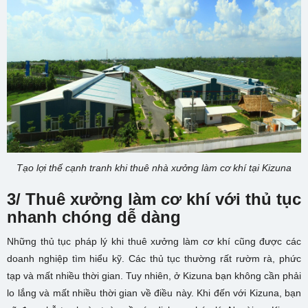
Tạo lợi thế cạnh tranh khi thuê nhà xưởng làm cơ khí tại Kizuna
3/ Thuê xưởng làm cơ khí với thủ tục
nhanh chóng dễ dàng
Những thủ tục pháp lý khi thuê xưởng làm cơ khí cũng được các
doanh nghiệp tìm hiểu kỹ. Các thủ tục thường rất rườm rà, phức
tạp và mất nhiều thời gian. Tuy nhiên, ở Kizuna bạn không cần phải
lo lắng và mất nhiều thời gian về điều này. Khi đến với Kizuna, bạn