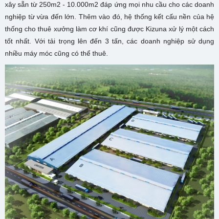
xây sẵn từ 250m2 - 10.000m2 đáp ứng mọi nhu cầu cho các doanh
nghiệp từ vừa đến lớn. Thêm vào đó, hệ thống kết cấu nền của hệ
thống cho thuê xưởng làm cơ khí cũng được Kizuna xử lý một cách
tốt nhất. Với tải trọng lên đến 3 tấn, các doanh nghiệp sử dụng
nhiều máy móc cũng có thể thuê.