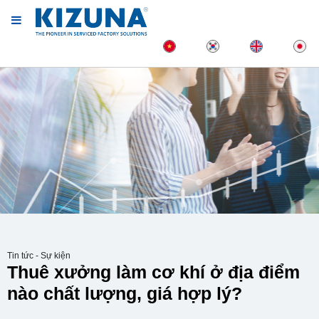
Tin tức - Sự kiện
Thuê xưởng làm cơ khí ở địa điểm
nào chất lượng, giá hợp lý?