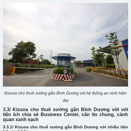
Kizuna cho thuê xưởng gần Bình Dương với hệ thống an ninh hiện
đại
3.3/ Kizuna cho thuê xưởng gần Bình Dương với với
tiện ích chia sẻ Business Center, căn tin chung, cảnh
quan xanh sạch
3.3.1/ Kizuna cho thuê xưởng gần Bình Dương với nhiều tiện