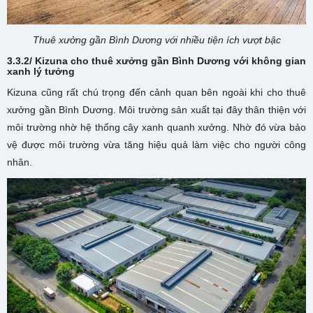
Thuê xưởng gần Bình Dương với nhiều tiện ích vượt bậc
3.3.2/ Kizuna cho thuê xưởng gần Bình Dương với không gian
xanh lý tưởng
Kizuna cũng rất chú trọng đến cảnh quan bên ngoài khi
cho thuê
xưởng gần Bình Dương
. Môi trường sản xuất tại đây thân thiện với
môi trường nhờ hệ thống cây xanh quanh xưởng. Nhờ đó vừa bảo
vệ được môi trường vừa tăng hiệu quả làm việc cho người công
nhân.