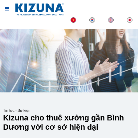
Tin tức - Sự kiện
Kizuna cho thuê xưởng gần Bình
Dương với cơ sở hiện đại