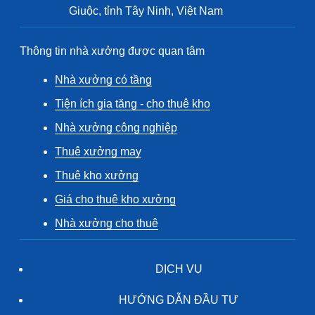
Giuộc, tỉnh Tây Ninh, Việt Nam
Thông tin nhà xưởng được quan tâm
Nhà xưởng có tầng
Tiện ích gia tăng - cho thuê kho
Nhà xưởng công nghiệp
Thuê xưởng may
Thuê kho xưởng
Giá cho thuê kho xưởng
Nhà xưởng cho thuê
DỊCH VỤ
HƯỚNG DẪN ĐẦU TƯ