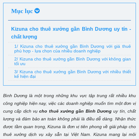
Mục lục
Kizuna cho thuê xưởng gần Bình Dương uy tín -
chất lượng
1/ Kizuna cho thuê xưởng gần Bình Dương với giá thuê
phù hợp - lựa chọn của nhiều doanh nghiệp
2/ Kizuna cho thuê xưởng gần Bình Dương với không gian
tối ưu
3/ Kizuna cho thuê xưởng gần Bình Dương với nhiều thiết
kế hiện đại
Bình Dương là một trong những khu vực tập trung rất nhiều khu
công nghiệp hiện nay, việc các doanh nghiệp muốn tìm một đơn vị
cung cấp dịch vụ
cho thuê xưởng gần Bình Dương
uy tín, chất
lượng và đảm bảo an toàn không phải là điều dễ dàng. Nhận thức
được tầm quan trọng, Kizuna là đơn vị tiên phong về giải pháp cho
thuê xưởng dịch vụ xây sẵn tại Việt Nam. Kizuna mang lại môi