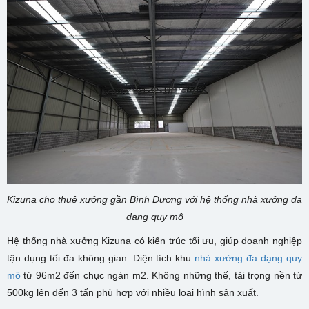
Kizuna cho thuê xưởng gần Bình Dương với hệ thống nhà xưởng đa
dạng quy mô
Hệ thống nhà xưởng Kizuna có kiến trúc tối ưu, giúp doanh nghiệp
tận dụng tối đa không gian. Diện tích khu
nhà xưởng đa dạng quy
mô
từ 96m2 đến chục ngàn m2. Không những thế, tải trọng nền từ
500kg lên đến 3 tấn phù hợp với nhiều loại hình sản xuất.