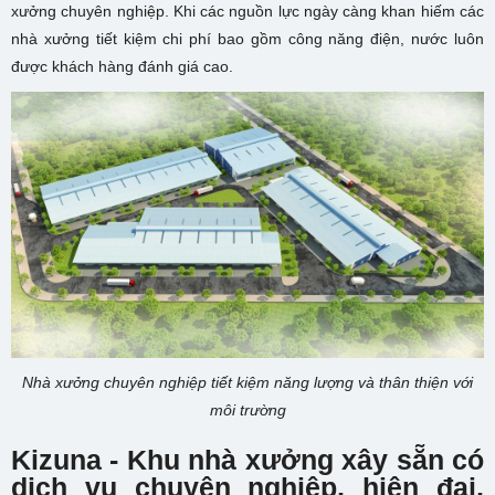
xưởng chuyên nghiệp. Khi các nguồn lực ngày càng khan hiếm các
nhà xưởng tiết kiệm chi phí bao gồm công năng điện, nước luôn
được khách hàng đánh giá cao.
Nhà xưởng chuyên nghiệp tiết kiệm năng lượng và thân thiện với
môi trường
Kizuna - Khu nhà xưởng xây sẵn có
dịch vụ chuyên nghiệp, hiện đại,