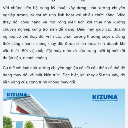
Với những tiến bộ trong kỹ thuật xây dựng, nhà xưởng chuyên
nghiệp tương lai đạt tới tính linh hoạt với nhiều chức năng. Việc
thay đổi công năng và mở rộng diện tích khi thuê nhà xưởng
chuyên nghiệp cũng trở nên dễ dàng. Điều này giúp các doanh
nghiệp có thể thay đổi vị trí các phân xưởng thường xuyên. Đồng
thời cũng nhanh chóng thay đổi được chiến lược kinh doanh khi
cần thiết. Bởi việc sắp đặt máy móc và các trang thiết bị mới rất
thuận tiện, nhanh chóng.
Cụ thể với loại nhà xưởng chuyên nghiệp có kết cấu thép có thể dễ
dàng thay đổi về mặt kiến trúc. Đặc biệt, khi thay đổi như vậy, độ
bền vững của công trình không thay đổi.