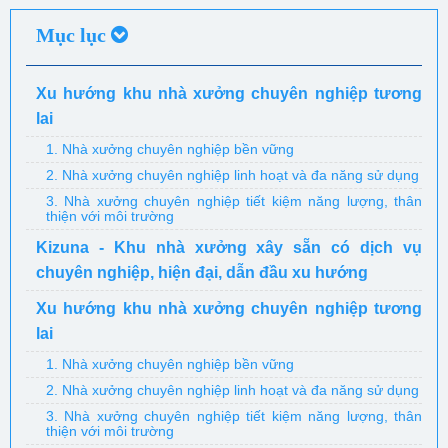
Mục lục
Xu hướng khu nhà xưởng chuyên nghiệp tương
lai
1. Nhà xưởng chuyên nghiệp bền vững
2. Nhà xưởng chuyên nghiệp linh hoạt và đa năng sử dụng
3. Nhà xưởng chuyên nghiệp tiết kiệm năng lượng, thân
thiện với môi trường
Kizuna - Khu nhà xưởng xây sẵn có dịch vụ
chuyên nghiệp, hiện đại, dẫn đầu xu hướng
Xu hướng khu nhà xưởng chuyên nghiệp tương
lai
1. Nhà xưởng chuyên nghiệp bền vững
2. Nhà xưởng chuyên nghiệp linh hoạt và đa năng sử dụng
3. Nhà xưởng chuyên nghiệp tiết kiệm năng lượng, thân
thiện với môi trường