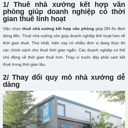
1/ Thuê nhà xưởng kết hợp văn
phòng giúp doanh nghiệp có thời
gian thuê linh hoạt
Việc chọn
thuê nhà xưởng kết hợp văn phòng
giúp DN ổn định
dòng tiền. Thuê nhà xưởng còn giúp doanh nghiệp linh hoạt hơn về
thời gian thuê. Thứ nhất, hiện nay có nhiều đơn vị đang thực thi
các chính sách cho thuê thời gian ngắn. Các doanh nghiệp có thể
chủ động về thời gian thuê hơn. Thay vì trước đây phải cam kết
thuê trong thời gian lâu.
2/ Thay đổi quy mô nhà xưởng dễ
dàng