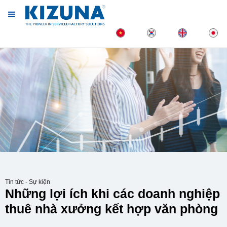
Tin tức - Sự kiện
Những lợi ích khi các doanh nghiệp
thuê nhà xưởng kết hợp văn phòng