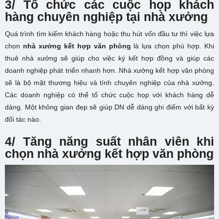
3/ Tổ chức các cuộc họp khách
hàng chuyên nghiệp tại nhà xưởng
Quá trình tìm kiếm khách hàng hoặc thu hút vốn đầu tư thì việc lựa
chọn
nhà xưởng kết hợp văn phòng
là lựa chọn phù hợp. Khi
thuê nhà xưởng sẽ giúp cho việc ký kết hợp đồng và giúp các
doanh nghiệp phát triển nhanh hơn. Nhà xưởng kết hợp văn phòng
sẽ là bộ mặt thương hiệu và tính chuyên nghiệp của nhà xưởng.
Các doanh nghiệp có thể tổ chức cuộc họp với khách hàng dễ
dàng. Một không gian đẹp sẽ giúp DN dễ dàng ghi điểm với bất kỳ
đối tác nào.
4/ Tăng năng suất nhân viên khi
chọn nhà xưởng kết hợp văn phòng