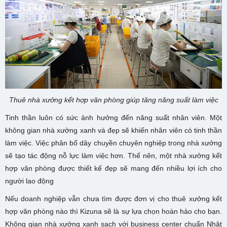
Thuê nhà xưởng kết hợp văn phòng giúp tăng năng suất làm việc
Tinh thần luôn có sức ảnh hưởng đến năng suất nhân viên. Một
không gian nhà xưởng xanh và đẹp sẽ khiến nhân viên có tinh thần
làm việc. Việc phân bố dây chuyền chuyên nghiệp trong nhà xưởng
sẽ tạo tác động nỗ lực làm việc hơn. Thế nên, một nhà xưởng kết
hợp văn phòng được thiết kế đẹp sẽ mang đến nhiều lợi ích cho
người lao động
Nếu doanh nghiệp vẫn chưa tìm được đơn vị cho thuê xưởng kết
hợp văn phòng nào thì Kizuna sẽ là sự lựa chọn hoàn hảo cho bạn.
Không gian nhà xưởng xanh sạch với business center chuẩn Nhật