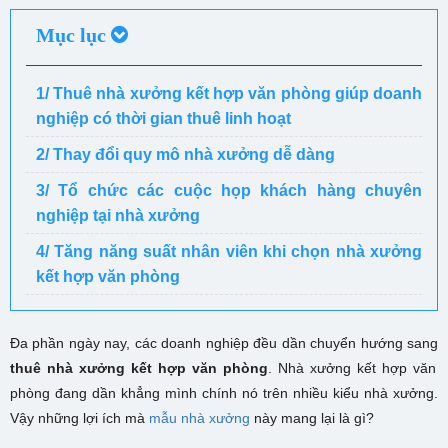
Mục lục
1/ Thuê nhà xưởng kết hợp văn phòng giúp doanh
nghiệp có thời gian thuê linh hoạt
2/ Thay đổi quy mô nhà xưởng dễ dàng
3/ Tổ chức các cuộc họp khách hàng chuyên
nghiệp tại nhà xưởng
4/ Tăng năng suất nhân viên khi chọn nhà xưởng
kết hợp văn phòng
Đa phần
ngày nay, các doanh nghiệp đều dần chuyển hướng sang
thuê nhà xưởng kết hợp văn phòng
. Nhà xưởng kết hợp văn
phòng đang dần khẳng mình chính nó trên nhiều kiểu nhà xưởng.
Vậy những lợi ích mà
mẫu nhà xưởng
này mang lại là gì?