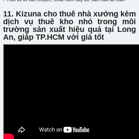
11. Kizuna cho thuê nhà xưởng kèm
dịch vụ thuê kho nhỏ trong môi
trường sản xuất hiệu quả tại Long
An, giáp TP.HCM với giá tốt