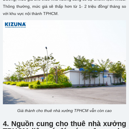
Thông thường, mức giá sẽ thấp hơn từ 1- 2 triệu đồng/ tháng so
với khu vực nội thành TPHCM.
Giá thành cho thuê nhà xưởng TPHCM vẫn còn cao
4. Nguồn cung cho thuê nhà xưởng