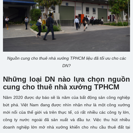
Nguồn cung cho thuê nhà xưởng TPHCM liệu đã tối ưu cho các
DN?
Những loại DN nào lựa chọn nguồn
cung cho thuê nhà xưởng TPHCM
Năm 2020 được dự báo sẽ là năm của bất động sản công nghiệp
bứt phá. Việt Nam đang được nhìn nhận như là một công xưởng
mới nổi của thế giới và trên thực tế, có rất nhiều các công ty lớn,
công ty nước ngoài đã sản xuất và đầu tư. Việc thu hút nhiều
doanh nghiệp lớn mở nhà xưởng khiến cho nhu cầu thuê đất tại