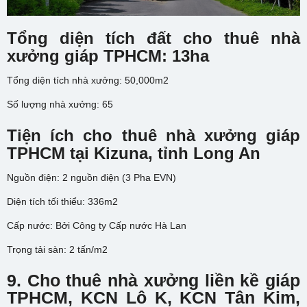
Tổng diện tích đất cho thuê nhà
xưởng giáp TPHCM: 13ha
Tổng diện tích nhà xưởng: 50,000m2
Số lượng nhà xưởng: 65
Tiện ích cho thuê nhà xưởng giáp
TPHCM tại Kizuna, tỉnh Long An
Nguồn điện: 2 nguồn điện (3 Pha EVN)
Diện tích tối thiểu: 336m2
Cấp nước: Bởi Công ty Cấp nước Hà Lan
Trọng tải sàn: 2 tấn/m2
9. Cho thuê nhà xưởng liền kề giáp
TPHCM
,
KCN Lô K, KCN Tân Kim,