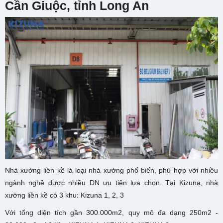
Cần Giuộc, tỉnh Long An
Nhà xưởng liền kề là loại nhà xưởng phổ biến, phù hợp với nhiều
ngành nghề được nhiều DN ưu tiên lựa chọn. Tại Kizuna, nhà
xưởng liền kề có 3 khu: Kizuna 1, 2, 3
Với tổng diện tích gần 300.000m2, quy mô đa dạng 250m2 -