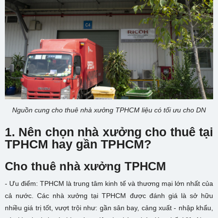
Nguồn cung cho thuê nhà xưởng TPHCM liệu có tối ưu cho DN
1. Nên chọn nhà xưởng cho thuê tại
TPHCM hay gần TPHCM?
Cho thuê nhà xưởng TPHCM
- Ưu điểm: TPHCM là trung tâm kinh tế và thương mại lớn nhất của
cả nước. Các nhà xưởng tại TPHCM được đánh giá là sở hữu
nhiều giá trị tốt, vượt trội như: gần sân bay, cảng xuất - nhập khẩu,