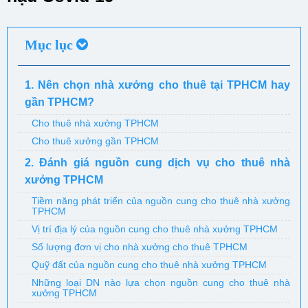
Mục lục
1. Nên chọn nhà xưởng cho thuê tại TPHCM hay
gần TPHCM?
Cho thuê nhà xưởng TPHCM
Cho thuê xưởng gần TPHCM
2. Đánh giá nguồn cung dịch vụ cho thuê nhà
xưởng TPHCM
Tiềm năng phát triển của nguồn cung cho thuê nhà xưởng
TPHCM
Vị trí địa lý của nguồn cung cho thuê nhà xưởng TPHCM
Số lượng đơn vị cho nhà xưởng cho thuê TPHCM
Quỹ đất của nguồn cung cho thuê nhà xưởng TPHCM
Những loại DN nào lựa chọn nguồn cung cho thuê nhà
xưởng TPHCM