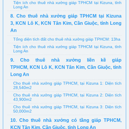
Tiện ích cho thuê nhà xưởng giáp TPHCM tại Kizuna, tỉnh
Long An
8. Cho thuê nhà xưởng giáp TPHCM tại Kizuna
3, KCN Lô K, KCN Tân Kim, Cần Giuộc, tỉnh Long
An
Tổng diện tích đất cho thuê nhà xưởng giáp TPHCM: 13ha
Tiện ích cho thuê nhà xưởng giáp TPHCM tại Kizuna, tỉnh
Long An
9. Cho thuê nhà xưởng liền kề giáp
TPHCM, KCN Lô K, KCN Tân Kim, Cần Giuộc, tỉnh
Long An
Cho thuê nhà xưởng giáp TPHCM, tại Kizuna 1: Diện tích
28,540m2
Cho thuê nhà xưởng giáp TPHCM, tại Kizuna 2: Diện tích
43,900m2
Cho thuê nhà xưởng giáp TPHCM, tại Kizuna 3: Diện tích
50,000m2
10. Cho thuê nhà xưởng có tầng giáp TPHCM,
KCN Tân Kim, Cần Giuộc, tỉnh Long An