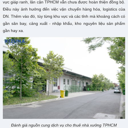
vực giáp ranh, lân cận TPHCM vẫn chưa được hoàn thiện đồng bộ.
Điều này ảnh hưởng đến việc vận chuyển hàng hóa, logistics của
DN. Thêm vào đó, tùy từng khu vực và các tỉnh mà khoảng cách có
gần sân bay, cảng xuất - nhập khẩu, kho nguyên liệu sản phẩm
gần hay xa.
Đánh giá nguồn cung dịch vụ cho thuê nhà xưởng TPHCM