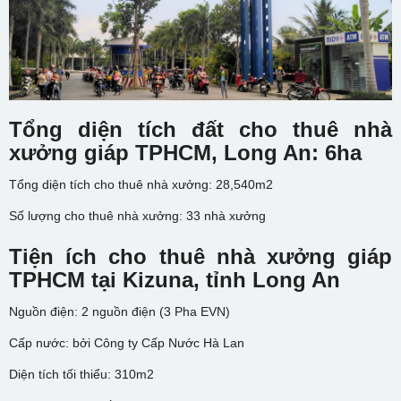
Tổng diện tích đất cho thuê nhà
xưởng giáp TPHCM, Long An: 6ha
Tổng diện tích cho thuê nhà xưởng: 28,540m2
Số lượng cho thuê nhà xưởng: 33 nhà xưởng
Tiện ích cho thuê nhà xưởng giáp
TPHCM tại Kizuna, tỉnh Long An
Nguồn điện: 2 nguồn điện (3 Pha EVN)
Cấp nước: bởi Công ty Cấp Nước Hà Lan
Diện tích tối thiểu: 310m2