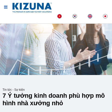
Tin tức - Sự kiện
7 Ý tưởng kinh doanh phù hợp mô
hình nhà xưởng nhỏ