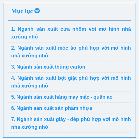
Mục lục
1. Ngành sản xuất cửa nhôm với mô hình nhà
xưởng nhỏ
2. Ngành sản xuất móc áo phù hợp với mô hình
nhà xưởng nhỏ
3. Ngành sản xuất thùng carton
4. Ngành sản xuất bột giặt phù hợp với mô hình
nhà xưởng nhỏ
5. Ngành sản xuất hàng may mặc - quần áo
6. Ngành sản xuất sản phẩm nhựa
7. Ngành sản xuất giày - dép phù hợp với mô hình
nhà xưởng nhỏ