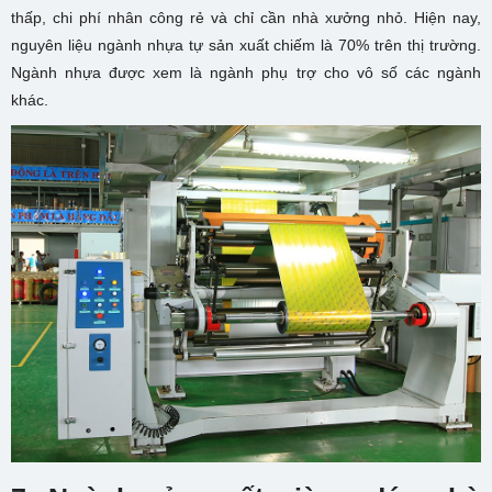
thấp, chi phí nhân công rẻ và chỉ cần nhà xưởng nhỏ. Hiện nay,
nguyên liệu ngành nhựa tự sản xuất chiếm là 70% trên thị trường.
Ngành nhựa được xem là ngành phụ trợ cho vô số các ngành
khác.