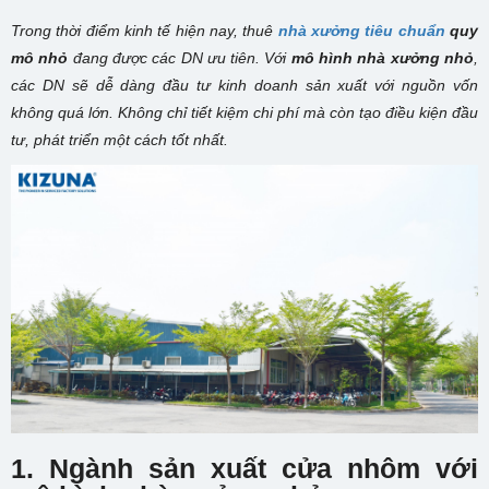
Trong
thời điểm kinh tế hiện nay, thuê
nhà xưởng tiêu chuẩn
quy
mô nhỏ
đang được các DN ưu tiên. Với
mô hình nhà xưởng nhỏ
,
các DN sẽ dễ dàng đầu tư kinh doanh sản xuất với nguồn vốn
không quá lớn. Không chỉ tiết kiệm chi phí mà còn tạo điều kiện đầu
tư, phát triển một cách tốt nhất.
1. Ngành sản xuất cửa nhôm với