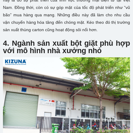
Nam. Đồng thời, còn có sự góp mặt của tốc độ phát triển như “vũ
bão” mua hàng qua mạng. Những điều này đã làm cho nhu cầu
vận chuyển hàng hóa tăng đến chóng mặt. Kéo theo đó thị trường
sản xuất thùng carton cũng hoạt động sôi nổi hơn.
4. Ngành sản xuất bột giặt phù hợp
với mô hình nhà xưởng nhỏ