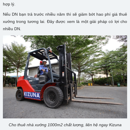
hợp lý.
Nếu DN bạn trả trước nhiều năm thì sẽ giảm bớt hao phí giá thuê
xưởng trong tương lai. Đây được xem là một giải pháp có lợi cho
nhiều DN.
Cho thuê nhà xưởng 1000m2 chất lượng, liên hệ ngay Kizuna