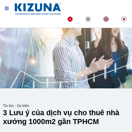
Tin tức - Sự kiện
3 Lưu ý của dịch vụ cho thuê nhà
xưởng 1000m2 gần TPHCM