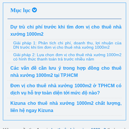
Mục lục
Dự trù chi phí trước khi tìm đơn vị cho thuê nhà
xưởng 1000m2
Giải pháp 1: Phân tích chi phí, doanh thu, lợi nhuận của
DN trước khi tìm đơn vị cho thuê nhà xưởng 1000m2
Giải pháp 2: Lựa chọn đơn vị cho thuê nhà xưởng 1000m2
có hình thức thanh toán trả trước nhiều năm
Các vấn đề cần lưu ý trong hợp đồng cho thuê
nhà xưởng 1000m2 tại TP.HCM
Đơn vị cho thuê nhà xưởng 1000m2 ở TPHCM có
dịch vụ hỗ trợ toàn diện tới mức độ nào?
Kizuna cho thuê nhà xưởng 1000m2 chất lượng,
liên hệ ngay Kizuna