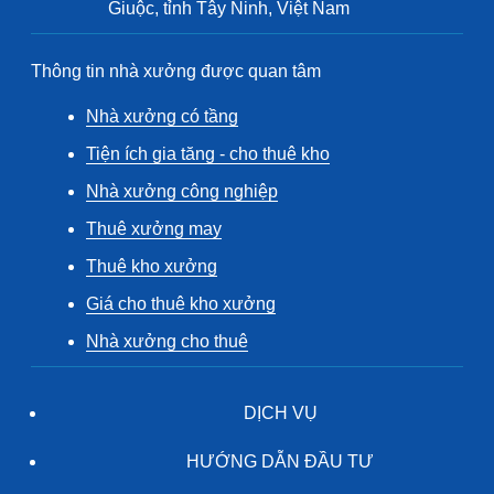
Giuộc, tỉnh Tây Ninh, Việt Nam
Thông tin nhà xưởng được quan tâm
Nhà xưởng có tầng
Tiện ích gia tăng - cho thuê kho
Nhà xưởng công nghiệp
Thuê xưởng may
Thuê kho xưởng
Giá cho thuê kho xưởng
Nhà xưởng cho thuê
DỊCH VỤ
HƯỚNG DẪN ĐẦU TƯ