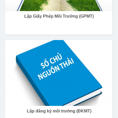
Lập Giấy Phép Môi Trường (GPMT)
Lập đăng ký môi trường (ĐKMT)