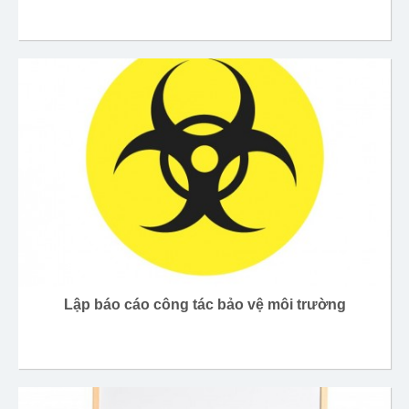
Lập báo cáo công tác bảo vệ môi trường