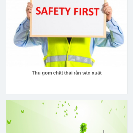
Thu gom chất thải rắn sản xuất