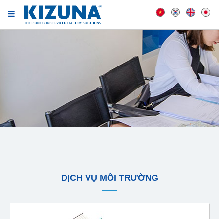
DỊCH VỤ MÔI TRƯỜNG