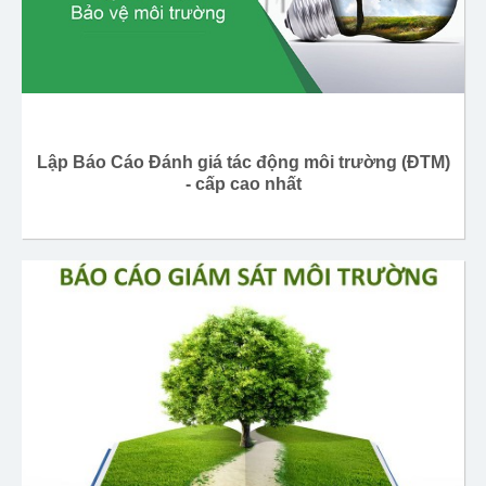
Lập Báo Cáo Đánh giá tác động môi trường (ĐTM)
- cấp cao nhất