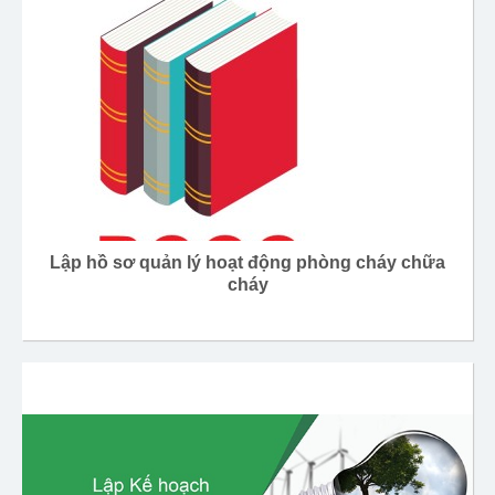
Lập hồ sơ quản lý hoạt động phòng cháy chữa
cháy