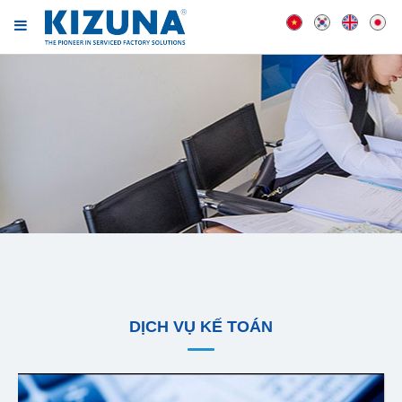
DỊCH VỤ KẾ TOÁN