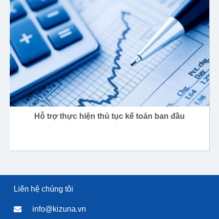
Hỗ trợ thực hiện thủ tục kế toán ban đầu
Liên hệ chúng tôi
info@kizuna.vn