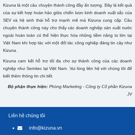
Kizuna là một câu chuyện thành công đầy ấn tượng. Đây là kết quả
của sự kết hợp hoàn hảo giữa chiến lược kinh doanh xuất sắc của
SEV và hệ sinh thái hỗ trợ mạnh mẽ mà Kizuna cung cấp. Câu
chuyện thành công này cho thấy các doanh nghiệp sản xuất nước
ngoài hoàn toàn có thể hiện thực hóa những tiềm năng to lớn tại
Việt Nam khi hợp tác với một đối tác công nghiệp đáng tin cậy như
Kizuna.
Kizuna cam kết hỗ trợ tối đa cho sự thành công của các doanh
nghiệp như Semitec tại Việt Nam. Vui lòng liên hệ với chúng tôi để
biết thêm thông tin chi tiết.
Bộ phận thực hiện:
Phòng Marketing - Công ty Cổ phần Kizuna
JV
Liên hệ chúng tôi
info@kizuna.vn