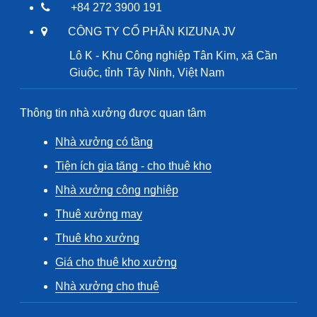
+84 272 3900 191
CÔNG TY CỔ PHẦN KIZUNA JV
Lô K - Khu Công nghiệp Tân Kim, xã Cần
Giuộc, tỉnh Tây Ninh, Việt Nam
Thông tin nhà xưởng được quan tâm
Nhà xưởng có tầng
Tiện ích gia tăng - cho thuê kho
Nhà xưởng công nghiệp
Thuê xưởng may
Thuê kho xưởng
Giá cho thuê kho xưởng
Nhà xưởng cho thuê