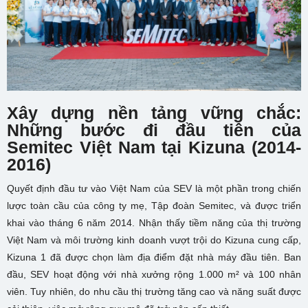
Xây dựng nền tảng vững chắc:
Những bước đi đầu tiên của
Semitec Việt Nam tại Kizuna (2014-
2016)
Quyết định đầu tư vào Việt Nam của SEV là một phần trong chiến
lược toàn cầu của công ty mẹ, Tập đoàn Semitec, và được triển
khai vào tháng 6 năm 2014. Nhận thấy tiềm năng của thị trường
Việt Nam và môi trường kinh doanh vượt trội do Kizuna cung cấp,
Kizuna 1 đã được chọn làm địa điểm đặt nhà máy đầu tiên. Ban
đầu, SEV hoạt động với nhà xưởng rộng 1.000 m² và 100 nhân
viên. Tuy nhiên, do nhu cầu thị trường tăng cao và năng suất được