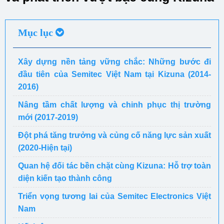
Mục lục
Xây dựng nền tảng vững chắc: Những bước đi
đầu tiên của Semitec Việt Nam tại Kizuna (2014-
2016)
Nâng tầm chất lượng và chinh phục thị trường
mới (2017-2019)
Đột phá tăng trưởng và củng cố năng lực sản xuất
(2020-Hiện tại)
Quan hệ đối tác bền chặt cùng Kizuna: Hỗ trợ toàn
diện kiến tạo thành công
Triển vọng tương lai của Semitec Electronics Việt
Nam