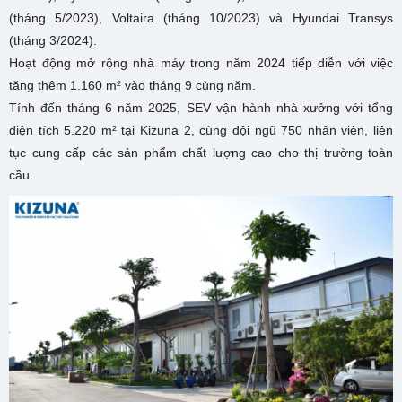
(tháng 5/2023), Voltaira (tháng 10/2023) và Hyundai Transys
(tháng 3/2024).
Hoạt động mở rộng nhà máy trong năm 2024 tiếp diễn với việc
tăng thêm 1.160 m² vào tháng 9 cùng năm.
Tính đến tháng 6 năm 2025, SEV vận hành nhà xưởng với tổng
diện tích 5.220 m² tại Kizuna 2, cùng đội ngũ 750 nhân viên, liên
tục cung cấp các sản phẩm chất lượng cao cho thị trường toàn
cầu.