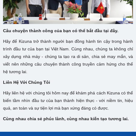
Câu chuyện thành công của bạn có thể bắt đầu tại đây.
Hãy để Kizuna trở thành người bạn đồng hành tin cậy trong hành
trình đầu tư của bạn tại Việt Nam. Cùng nhau, chúng ta không chỉ
xây dựng nhà máy - chúng ta tạo ra di sản, chia sẻ may mắn, và
viết nên những câu chuyện thành công truyền cảm hứng cho thế
hệ tương lai.
Liên Hệ Với Chúng Tôi
Hãy liên hệ với chúng tôi hôm nay để khám phá cách Kizuna có thể
biến tầm nhìn đầu tư của bạn thành hiện thực - với niềm tin, hiệu
quả, an toàn và sự tiện lợi mà bạn xứng đáng có được.
Cùng nhau chia sẻ phúc lành, cùng nhau kiến tạo tương lai.