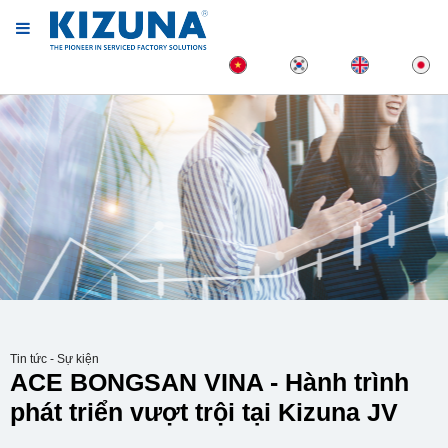
Tin tức - Sự kiện
ACE BONGSAN VINA - Hành trình
phát triển vượt trội tại Kizuna JV