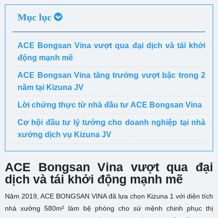
Mục lục
ACE Bongsan Vina vượt qua đại dịch và tái khởi
động mạnh mẽ
ACE Bongsan Vina tăng trưởng vượt bậc trong 2
năm tại Kizuna JV
Lời chứng thực từ nhà đầu tư ACE Bongsan Vina
Cơ hội đầu tư lý tưởng cho doanh nghiệp tại nhà
xưởng dịch vụ Kizuna JV
ACE Bongsan Vina vượt qua đại
dịch và tái khởi động mạnh mẽ
Năm 2019, ACE BONGSAN VINA đã lựa chọn Kizuna 1 với diện tích
nhà xưởng 580m² làm bệ phóng cho sứ mệnh chinh phục thị