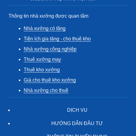
Thông tin nhà xưởng được quan tâm
Nhà xưởng có tầng
Tiện ích gia tăng - cho thuê kho
Nhà xưởng công nghiệp
Thuê xưởng may
Thuê kho xưởng
Giá cho thuê kho xưởng
Nhà xưởng cho thuê
DỊCH VỤ
HƯỚNG DẪN ĐẦU TƯ