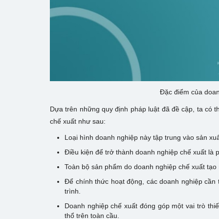
Đặc điểm của doan
Dựa trên những quy định pháp luật đã đề cập, ta có t
chế xuất như sau:
Loại hình doanh nghiệp này tập trung vào sản xuấ
Điều kiện để trở thành doanh nghiệp chế xuất là 
Toàn bộ sản phẩm do doanh nghiệp chế xuất tạo r
Để chính thức hoạt động, các doanh nghiệp cần 
trình.
Doanh nghiệp chế xuất đóng góp một vai trò thiết
thổ trên toàn cầu.