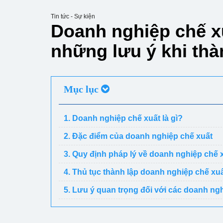
Tin tức - Sự kiện
Doanh nghiệp chế xu
những lưu ý khi thà
Mục lục
1. Doanh nghiệp chế xuất là gì?
2. Đặc điểm của doanh nghiệp chế xuất
3. Quy định pháp lý về doanh nghiệp chế 
4. Thủ tục thành lập doanh nghiệp chế xu
5. Lưu ý quan trọng đối với các doanh ng