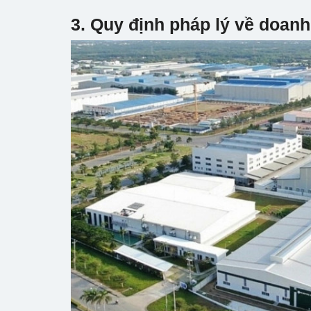
3. Quy định pháp lý về doanh