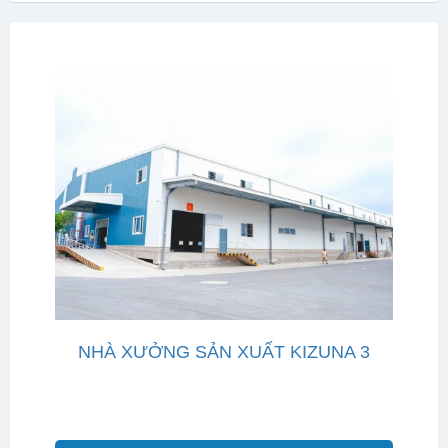
NHÀ XƯỞNG SẢN XUẤT KIZUNA 3