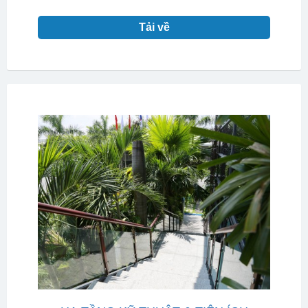
Tải về