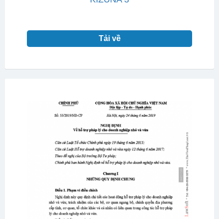
Tải về