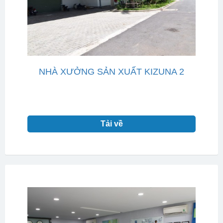
NHÀ XƯỞNG SẢN XUẤT KIZUNA 2
Tải về