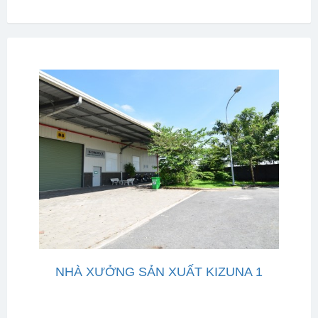
NHÀ XƯỞNG SẢN XUẤT KIZUNA 1