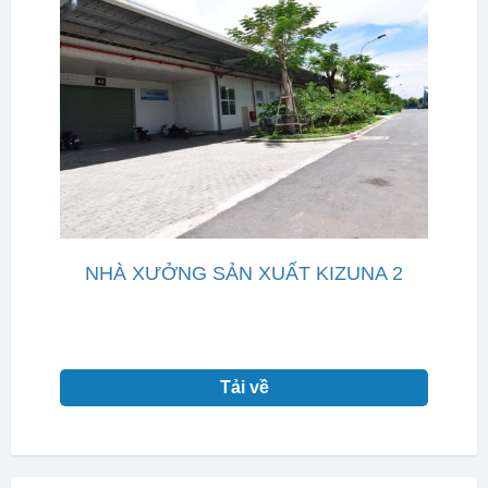
NHÀ XƯỞNG SẢN XUẤT KIZUNA 2
Tải về