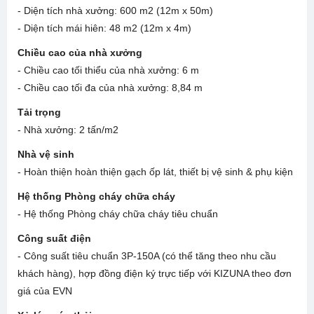
- Diện tích nhà xưởng: 600 m2 (12m x 50m)
- Diện tích mái hiên: 48 m2 (12m x 4m)
Chiều cao của nhà xưởng
- Chiều cao tối thiểu của nhà xưởng: 6 m
- Chiều cao tối đa của nhà xưởng: 8,84 m
Tải trọng
- Nhà xưởng: 2 tấn/m2
Nhà vệ sinh
- Hoàn thiện hoàn thiện gạch ốp lát, thiết bị vệ sinh & phụ kiện
Hệ thống Phòng cháy chữa cháy
- Hệ thống Phòng cháy chữa cháy tiêu chuẩn
Công suất điện
- Công suất tiêu chuẩn 3P-150A (có thể tăng theo nhu cầu
khách hàng), hợp đồng điện ký trực tiếp với KIZUNA theo đơn
giá của EVN