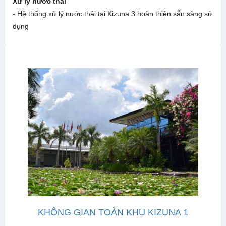
Xử lý nước thải
- Hệ thống xử lý nước thải tại Kizuna 3 hoàn thiện sẵn sàng sử
dụng
KHÔNG GIAN TOÀN KHU KIZUNA 1