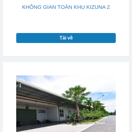
KHÔNG GIAN TOÀN KHU KIZUNA 2
Tải về