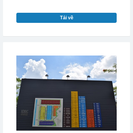
Tải về