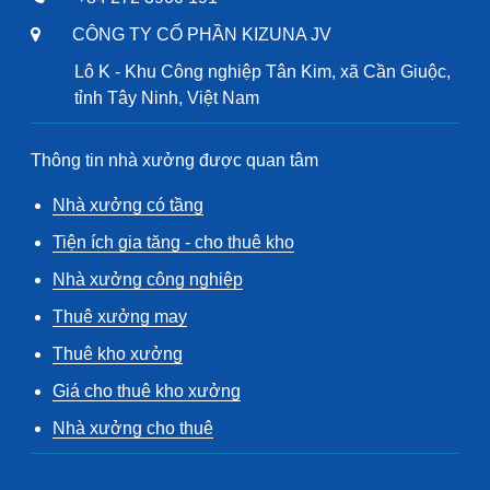
CÔNG TY CỔ PHẦN KIZUNA JV
Lô K - Khu Công nghiệp Tân Kim, xã Cần Giuộc,
tỉnh Tây Ninh, Việt Nam
Thông tin nhà xưởng được quan tâm
Nhà xưởng có tầng
Tiện ích gia tăng - cho thuê kho
Nhà xưởng công nghiệp
Thuê xưởng may
Thuê kho xưởng
Giá cho thuê kho xưởng
Nhà xưởng cho thuê