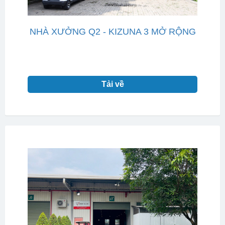
NHÀ XƯỞNG Q2 - KIZUNA 3 MỞ RỘNG
Tải về