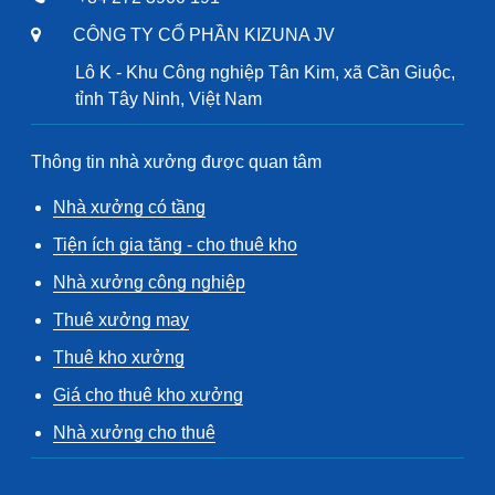
CÔNG TY CỔ PHẦN KIZUNA JV
Lô K - Khu Công nghiệp Tân Kim, xã Cần Giuộc,
tỉnh Tây Ninh, Việt Nam
Thông tin nhà xưởng được quan tâm
Nhà xưởng có tầng
Tiện ích gia tăng - cho thuê kho
Nhà xưởng công nghiệp
Thuê xưởng may
Thuê kho xưởng
Giá cho thuê kho xưởng
Nhà xưởng cho thuê