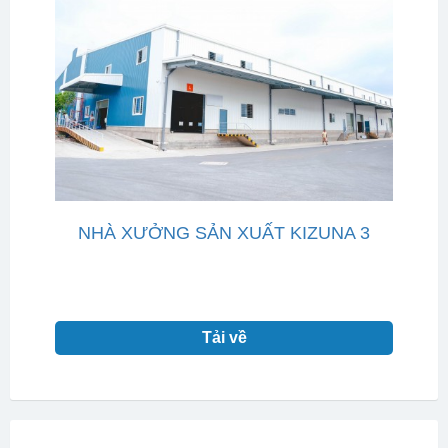
NHÀ XƯỞNG SẢN XUẤT KIZUNA 3
Tải về