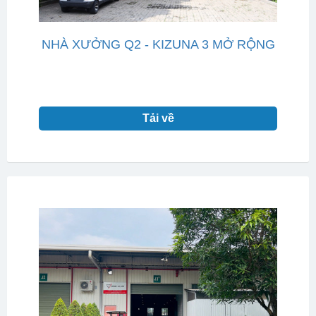
NHÀ XƯỞNG Q2 - KIZUNA 3 MỞ RỘNG
Tải về