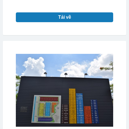
Tải về