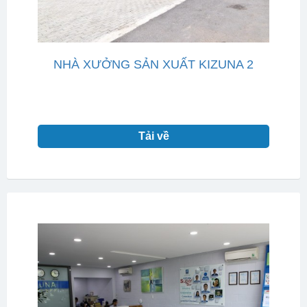
NHÀ XƯỞNG SẢN XUẤT KIZUNA 2
Tải về