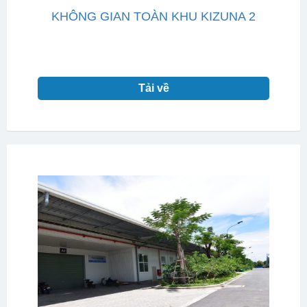
KHÔNG GIAN TOÀN KHU KIZUNA 2
Tải về