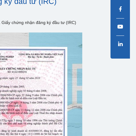
 ký đầu tư (IRC)
a Giấy chứng nhận đăng ký đầu tư (IRC)