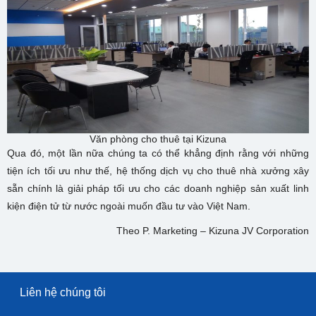
Văn phòng cho thuê tại Kizuna
Qua đó, một lần nữa chúng ta có thể khẳng định rằng với những
tiện ích tối ưu như thế, hệ thống dịch vụ cho thuê nhà xưởng xây
sẵn chính là giải pháp tối ưu cho các doanh nghiệp sản xuất linh
kiện điện tử từ nước ngoài muốn đầu tư vào Việt Nam.
Theo P. Marketing – Kizuna JV Corporation
Liên hệ chúng tôi