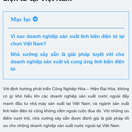
Mục lục
Vì sao doanh nghiệp sản xuất linh kiện điện tử lại
chọn Việt Nam?
Nhà xưởng xây sẵn là giải pháp tuyệt vời cho
doanh nghiệp sản xuất và cung ứng linh kiện điện
tử
Với định hướng phát triển Công Nghiệp Hóa – Hiện Đại Hóa, không
có gì khó hiểu khi các doanh nghiệp sản xuất nước ngoài đẩy
mạnh đầu tư nhà máy sản xuất tại Việt Nam, và ngành sản xuất
linh kiện điện tử cũng không nằm ngoài cuộc đua đó. Với những ưu
điểm vượt trội, nhà xưởng xây sẵn được đánh giá là giải pháp tối
ưu cho những doanh nghiệp sản xuất nước ngoài tại Việt Nam.