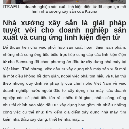
ITSWELL – doanh nghiệp sản xuất linh kiện điện tử đã chọn lựa mô
hình nhà xưởng xây sẵn của Kizuna
Nhà xưởng xây sẵn là giải pháp
tuyệt vời cho doanh nghiệp sản
xuất và cung ứng linh kiện điện tử
Để thuận tiện cho việc phối hợp sản xuất hoàn thiện sản phẩm,
những nhà cung ứng tiêu biểu trực tiếp cung cấp các linh kiện điện
tử cho Samsung đã chọn phương án đầu tư xây dựng nhà máy tại
Việt Nam. Thế nhưng, việc đầu tư xây dựng nhà máy sản xuất mới
là một điều không hề đơn giản, ngoài việc phải tìm hiểu và tuân thủ
theo những quy định về pháp lý của chính phủ Việt Nam về việc
doanh nghiệp nước ngoài đầu tư xây dựng nhà máy, các doanh
nghiệp còn sẽ phải tiêu tốn rất nhiều thời gian, nhân công, cũng
như tài chính vào việc đầu tư xây dựng bao gồm rất nhiều những
công việc cụ thể như: tìm kiếm địa điểm xây dựng nhà máy, tìm
kiếm nhà thầu xây dựng, thiết kế nhà máy,…