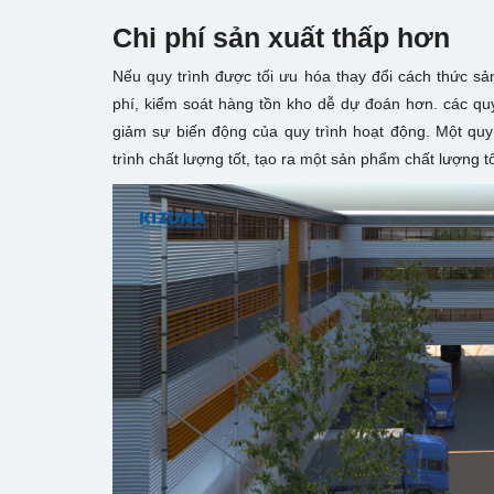
Chi phí sản xuất thấp hơn
Nếu quy trình được tối ưu hóa thay đổi cách thức sả
phí, kiểm soát hàng tồn kho dễ dự đoán hơn. các qu
giảm sự biến động của quy trình hoạt động. Một quy
trình chất lượng tốt, tạo ra một sản phẩm chất lượng t