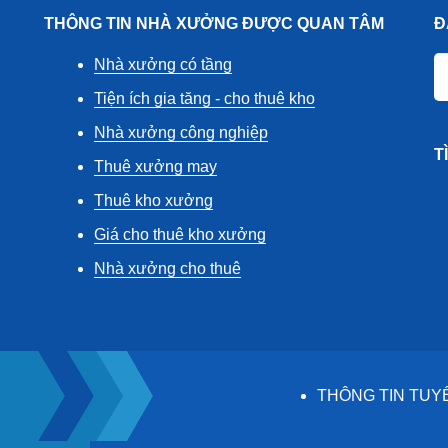
THÔNG TIN NHÀ XƯỞNG ĐƯỢC QUAN TÂM
Đ
Nhà xưởng có tầng
Tiện ích gia tăng - cho thuê kho
Nhà xưởng công nghiệp
T
Thuê xưởng may
Thuê kho xưởng
Giá cho thuê kho xưởng
Nhà xưởng cho thuê
THÔNG TIN TUY