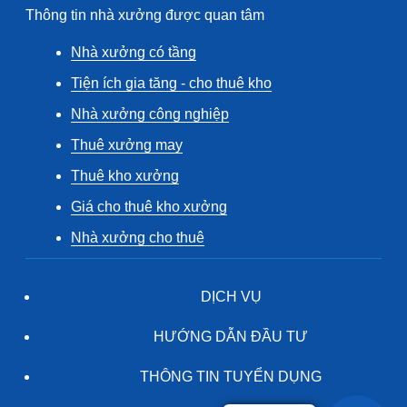
Thông tin nhà xưởng được quan tâm
Nhà xưởng có tầng
Tiện ích gia tăng - cho thuê kho
Nhà xưởng công nghiệp
Thuê xưởng may
Thuê kho xưởng
Giá cho thuê kho xưởng
Nhà xưởng cho thuê
DỊCH VỤ
HƯỚNG DẪN ĐẦU TƯ
THÔNG TIN TUYỂN DỤNG