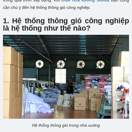
trong quá trình xây dựng. Khi
thuê nhà xưởng 500m2
bạn cũng
cần chú ý đến hệ thống thông gió công nghiệp.
1. Hệ thống thông gió công nghiệp
là hệ thống như thế nào?
Hệ thống thông gió trong nhà xưởng