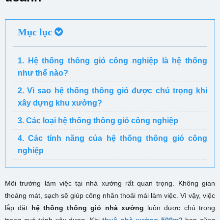
Mục lục
1. Hệ thống thông gió công nghiệp là hệ thống
như thế nào?
2. Vì sao hệ thống thông gió được chú trọng khi
xây dựng khu xưởng?
3. Các loại hệ thống thông gió công nghiệp
4. Các tính năng của hệ thống thông gió công
nghiệp
Môi trường làm việc tại nhà xưởng rất quan trọng. Không gian
thoáng mát, sạch sẽ giúp công nhân thoải mái làm việc. Vì vậy, việc
lắp đặt
hệ thống thông gió nhà xưởng
luôn được chú trọng