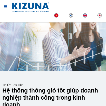
Tin tức - Sự kiện
Hệ thống thông gió tốt giúp doanh
nghiệp thành công trong kinh
doanh