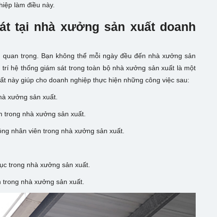
iệp làm điều này.
át tại nhà xưởng sản xuất doanh
ùng quan trọng. Bạn không thể mỗi ngày đều đến nhà xưởng sản
ố trí hệ thống giám sát trong toàn bộ nhà xưởng sản xuất là một
uất này giúp cho doanh nghiệp thực hiện những công việc sau:
nhà xưởng sản xuất.
n trong nhà xưởng sản xuất.
công nhân viên trong nhà xưởng sản xuất.
ục trong nhà xưởng sản xuất.
h trong nhà xưởng sản xuất.