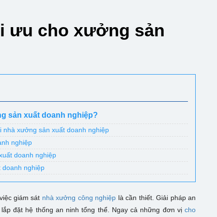
ối ưu cho xưởng sản
ởng sản xuất doanh nghiệp?
ại nhà xưởng sản xuất doanh nghiệp
anh nghiệp
 xuất doanh nghiệp
t doanh nghiệp
việc giám sát
nhà xưởng công nghiệp
là cần thiết. Giải pháp an
 lắp đặt hệ thống an ninh tổng thể. Ngay cả những đơn vị
cho