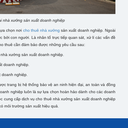
ại nhà xưởng sản xuất doanh nghiệp
 lựa chọn nơi
cho thuê nhà xưởng
sản xuất doanh nghiệp. Ngoài
bởi con người. Là nhân tố trực tiếp quan sát, xử lí các vấn đề
ở cho thuê cần đảm bảo được những yêu cầu sau:
hu nhà xưởng sản xuất doanh nghiệp.
ất doanh nghiệp.
t doanh nghiệp.
c trang bị hệ thống bảo vệ an ninh hiện đại, an toàn và đồng
doanh nghiệp
luôn là sự lựa chọn hoàn hảo dành cho các doanh
iệc cung cấp dịch vụ cho thuê nhà xưởng sản xuất doanh nghiệp
có môi trường sản xuất hiệu quả.