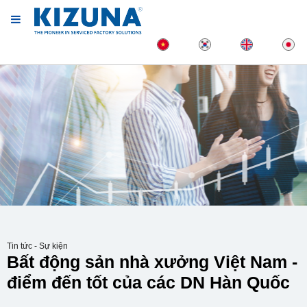
Tin tức - Sự kiện
Bất động sản nhà xưởng Việt Nam -
điểm đến tốt của các DN Hàn Quốc