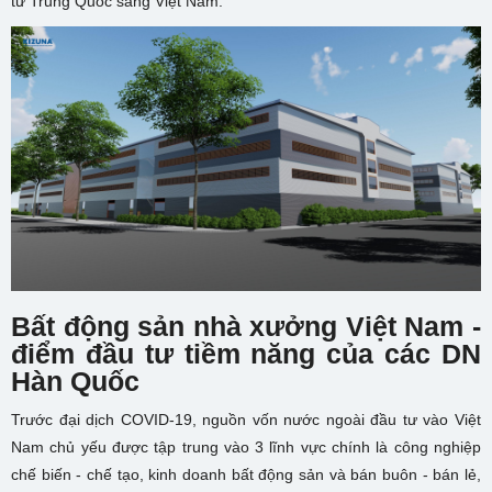
từ Trung Quốc sang Việt Nam.
Bất động sản nhà xưởng Việt Nam -
điểm đầu tư tiềm năng của các DN
Hàn Quốc
Trước đại dịch COVID-19, nguồn vốn nước ngoài đầu tư vào Việt
Nam chủ yếu được tập trung vào 3 lĩnh vực chính là công nghiệp
chế biến - chế tạo, kinh doanh bất động sản và bán buôn - bán lẻ,