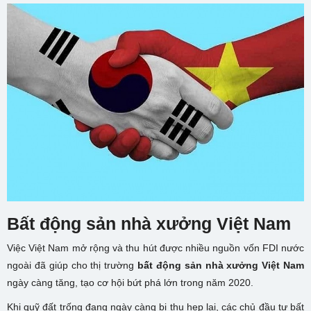
Bất động sản nhà xưởng Việt Nam
Việc Việt Nam mở rộng và thu hút được nhiều nguồn vốn FDI nước
ngoài đã giúp cho thị trường
bất động sản nhà xưởng Việt Nam
ngày càng tăng, tạo cơ hội bứt phá lớn trong năm 2020.
Khi quỹ đất trống đang ngày càng bị thu hẹp lại, các chủ đầu tư bất