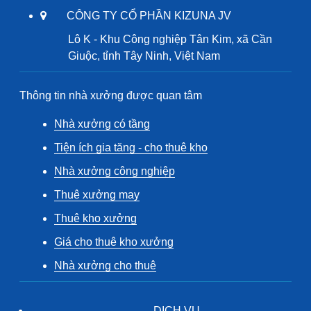
CÔNG TY CỔ PHẦN KIZUNA JV
Lô K - Khu Công nghiệp Tân Kim, xã Cần
Giuộc, tỉnh Tây Ninh, Việt Nam
Thông tin nhà xưởng được quan tâm
Nhà xưởng có tầng
Tiện ích gia tăng - cho thuê kho
Nhà xưởng công nghiệp
Thuê xưởng may
Thuê kho xưởng
Giá cho thuê kho xưởng
Nhà xưởng cho thuê
DỊCH VỤ