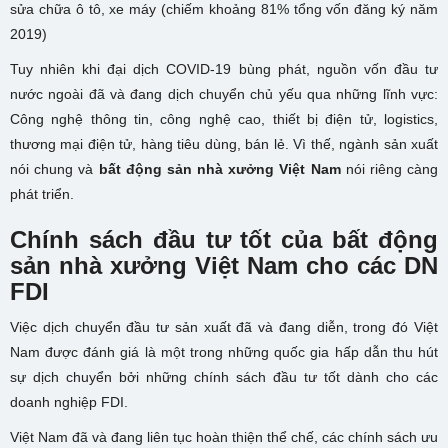
sửa chữa ô tô, xe máy (chiếm khoảng 81% tổng vốn đăng ký năm
2019)
Tuy nhiên khi đại dịch COVID-19 bùng phát, nguồn vốn đầu tư
nước ngoài đã và đang dịch chuyển chủ yếu qua những lĩnh vực:
Công nghệ thông tin, công nghệ cao, thiết bị điện tử, logistics,
thương mại điện tử, hàng tiêu dùng, bán lẻ. Vì thế, ngành sản xuất
nói chung và
bất động sản nhà xưởng Việt Nam
nói riêng càng
phát triển.
Chính sách đầu tư tốt của bất động
sản nhà xưởng Việt Nam cho các DN
FDI
Việc dịch chuyển đầu tư sản xuất đã và đang diễn, trong đó Việt
Nam được đánh giá là một trong những quốc gia hấp dẫn thu hút
sự dịch chuyển bởi những chính sách đầu tư tốt dành cho các
doanh nghiệp FDI.
Việt Nam đã và đang liên tục hoàn thiện thể chế, các chính sách ưu