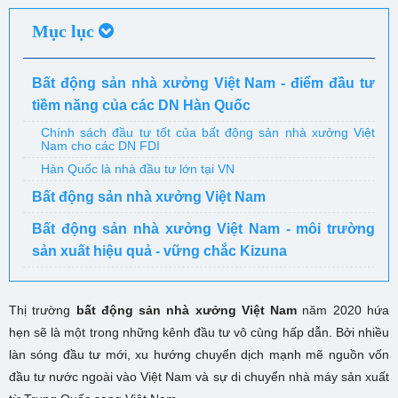
Mục lục
Bất động sản nhà xưởng Việt Nam - điểm đầu tư
tiềm năng của các DN Hàn Quốc
Chính sách đầu tư tốt của bất động sản nhà xưởng Việt
Nam cho các DN FDI
Hàn Quốc là nhà đầu tư lớn tại VN
Bất động sản nhà xưởng Việt Nam
Bất động sản nhà xưởng Việt Nam - môi trường
sản xuất hiệu quả - vững chắc Kizuna
Thị trường
bất động sản nhà xưởng Việt Nam
năm 2020 hứa
hẹn sẽ là một trong những kênh đầu tư vô cùng hấp dẫn. Bởi nhiều
làn sóng đầu tư mới, xu hướng chuyển dịch mạnh mẽ nguồn vốn
đầu tư nước ngoài vào Việt Nam và sự di chuyển nhà máy sản xuất