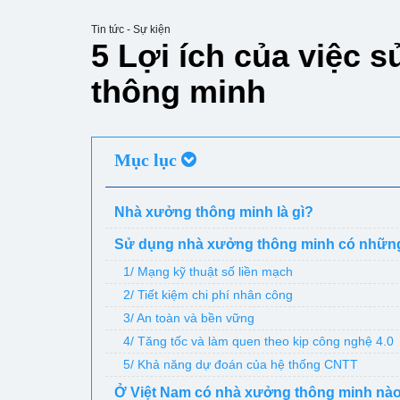
Tin tức - Sự kiện
5 Lợi ích của việc
thông minh
Mục lục
Nhà xưởng thông minh là gì?
Sử dụng nhà xưởng thông minh có những 
1/ Mạng kỹ thuật số liền mạch
2/ Tiết kiệm chi phí nhân công
3/ An toàn và bền vững
4/ Tăng tốc và làm quen theo kịp công nghệ 4.0
5/ Khả năng dự đoán của hệ thống CNTT
Ở Việt Nam có nhà xưởng thông minh nà