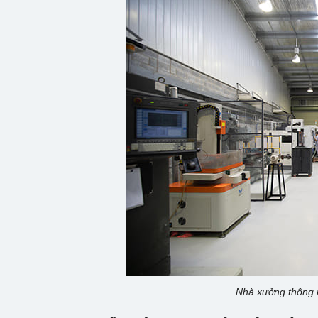
Nhà xưởng thông 