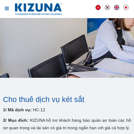
Cho thuê dịch vụ két sắt
1/ Mã dịch vụ:
HC-12
2/ Mục đích:
KIZUNA hỗ trợ khách hàng bảo quản an toàn các hồ
sơ quan trọng và tài sản có giá trị trong ngắn hạn với giá cả hợp lý.