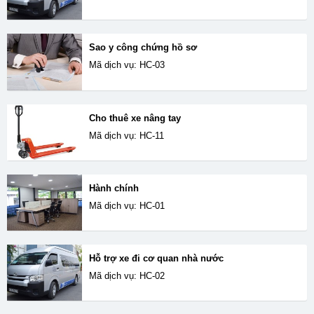
Sao y công chứng hồ sơ
Mã dịch vụ: HC-03
Cho thuê xe nâng tay
Mã dịch vụ: HC-11
Hành chính
Mã dịch vụ: HC-01
Hỗ trợ xe đi cơ quan nhà nước
Mã dịch vụ: HC-02