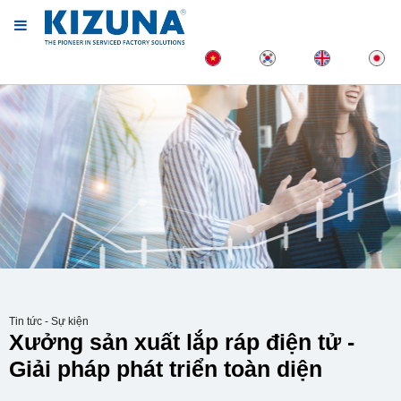
Tin tức - Sự kiện
Xưởng sản xuất lắp ráp điện tử -
Giải pháp phát triển toàn diện