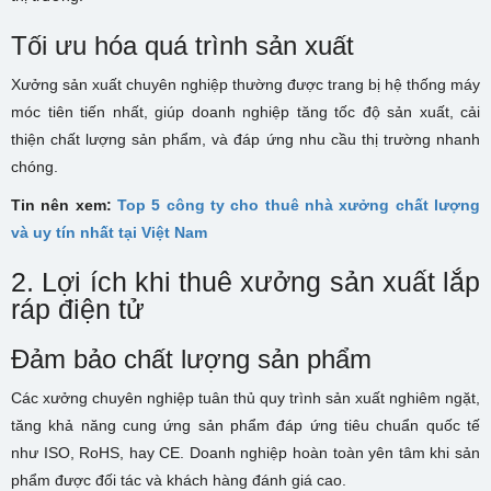
Tối ưu hóa quá trình sản xuất
Xưởng sản xuất chuyên nghiệp thường được trang bị hệ thống máy
móc tiên tiến nhất, giúp doanh nghiệp tăng tốc độ sản xuất, cải
thiện chất lượng sản phẩm, và đáp ứng nhu cầu thị trường nhanh
chóng.
Tin nên xem:
Top 5 công ty cho thuê nhà xưởng chất lượng
và uy tín nhất tại Việt Nam
2. Lợi ích khi thuê xưởng sản xuất lắp
ráp điện tử
Đảm bảo chất lượng sản phẩm
Các xưởng chuyên nghiệp tuân thủ quy trình sản xuất nghiêm ngặt,
tăng khả năng cung ứng sản phẩm đáp ứng tiêu chuẩn quốc tế
như ISO, RoHS, hay CE. Doanh nghiệp hoàn toàn yên tâm khi sản
phẩm được đối tác và khách hàng đánh giá cao.