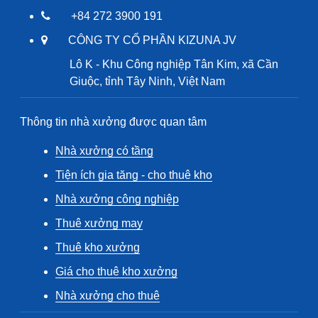
+84 272 3900 191
CÔNG TY CỔ PHẦN KIZUNA JV
Lô K - Khu Công nghiệp Tân Kim, xã Cần
Giuộc, tỉnh Tây Ninh, Việt Nam
Thông tin nhà xưởng được quan tâm
Nhà xưởng có tầng
Tiện ích gia tăng - cho thuê kho
Nhà xưởng công nghiệp
Thuê xưởng may
Thuê kho xưởng
Giá cho thuê kho xưởng
Nhà xưởng cho thuê