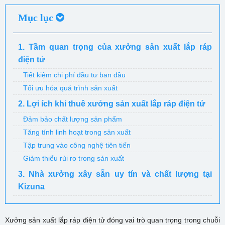
Mục lục
1. Tầm quan trọng của xưởng sản xuất lắp ráp
điện tử
Tiết kiệm chi phí đầu tư ban đầu
Tối ưu hóa quá trình sản xuất
2. Lợi ích khi thuê xưởng sản xuất lắp ráp điện tử
Đảm bảo chất lượng sản phẩm
Tăng tính linh hoạt trong sản xuất
Tập trung vào công nghệ tiên tiến
Giảm thiểu rủi ro trong sản xuất
3. Nhà xưởng xây sẵn uy tín và chất lượng tại
Kizuna
Xưởng sản xuất lắp ráp điện tử đóng vai trò quan trọng trong chuỗi