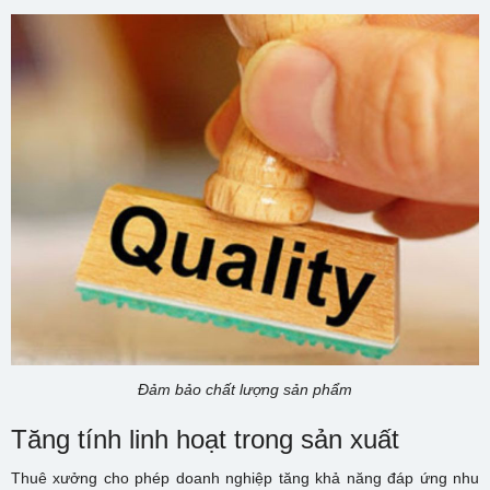
Đảm bảo chất lượng sản phẩm
Tăng tính linh hoạt trong sản xuất
Thuê xưởng cho phép doanh nghiệp tăng khả năng đáp ứng nhu