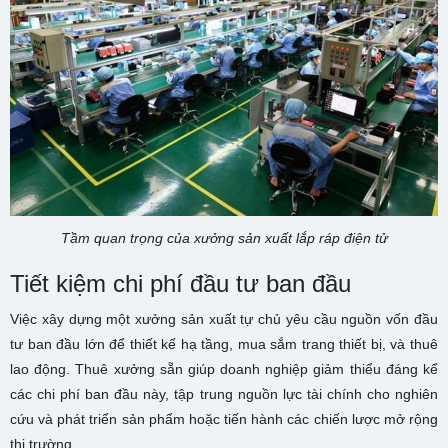
Tầm quan trọng của xưởng sản xuất lắp ráp điện tử
Tiết kiệm chi phí đầu tư ban đầu
Việc xây dựng một xưởng sản xuất tự chủ yêu cầu nguồn vốn đầu
tư ban đầu lớn để thiết kế hạ tầng, mua sắm trang thiết bị, và thuê
lao động. Thuê xưởng sẵn giúp doanh nghiệp giảm thiểu đáng kể
các chi phí ban đầu này, tập trung nguồn lực tài chính cho nghiên
cứu và phát triển sản phẩm hoặc tiến hành các chiến lược mở rộng
thị trường.