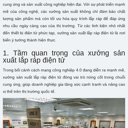
cung ứng và sản xuất công nghiệp hiện đại. Với sự phát triển mạnh
mẽ của công nghệ, các xưởng sản xuất không chỉ đảm bảo chất
lượng sản phẩm mà còn tối ưu hóa quy trình lắp ráp để đáp ứng
nhu cầu ngày càng cao của thị trường. Từ các linh kiện nhỏ nhất
đến thiết bị điện tử phức tạp, xưởng sản xuất lắp ráp điện tử là nơi
biến ý tưởng thành hiện thực.
1. Tầm quan trọng của xưởng sản
xuất lắp ráp điện tử
Trong bối cảnh cách mạng công nghiệp 4.0 đang diễn ra mạnh mẽ,
xưởng sản xuất lắp ráp điện tử đóng vai trò nòng cốt trong chuỗi
cung ứng, giúp doanh nghiệp gia tăng sức cạnh tranh và nâng cao
vị thế trên thị trường quốc tế.