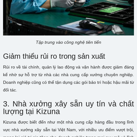
Tập trung vào công nghệ tiên tiến
Giảm thiểu rủi ro trong sản xuất
Rủi ro về tài chính, quản lý lao động và vận hành được giảm đáng
kể nhờ sự hỗ trợ từ nhà các nhà cung cấp xưởng chuyên nghiệp.
Doanh nghiệp cũng có thể tận dụng các gói bảo trì hoặc hậu mãi từ
đối tác.
3. Nhà xưởng xây sẵn uy tín và chất
lượng tại Kizuna
Kizuna được biết đến như một nhà cung cấp hàng đầu trong lĩnh
vực nhà xưởng xây sẵn tại Việt Nam, với nhiều ưu điểm vượt trội,