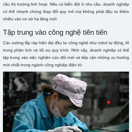
cầu thị trường linh hoạt. Nếu có biến đột ở nhu cầu, doanh nghiệp
có thể nhanh chóng thay đổi quy mô mà không phải đầu tư thêm
nhiều vào cơ sở hạ tầng mới.
Tập trung vào công nghệ tiên tiến
Các xưởng lắp ráp hiện đại đầu tư công nghệ như robot tự động, AI
trong phân tích và tối ưu quy trình. Nhờ vậy, doanh nghiệp có thể
tập trung vào việc nghiên cứu đổi mới và tiếp cận những xu hướng
mới nhất trong ngành công nghiệp điện tử.