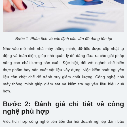
Bước 1: Phân tích và xác định các vấn đề đang tồn tại
Nhờ vào mô hình nhà máy thông minh, dữ liệu được cập nhật tự
động và toàn diện, giúp nhà quản lý dễ dàng đưa ra các giải pháp
nâng cao chất lượng sản xuất. Đặc biệt, đối với ngành chế biến
thực phẩm hay sản xuất vật liệu xây dựng, việc kiểm soát nguyên
liệu cần chặt chẽ để tránh suy giảm chất lượng. Công nghệ nhà
máy thông minh giúp giám sát và kiểm tra nguyên liệu hiệu quả
hơn.
Bước 2: Đánh giá chi tiết về công
nghệ phù hợp
Việc tích hợp công nghệ tiên tiến đòi hỏi doanh nghiệp đảm bảo