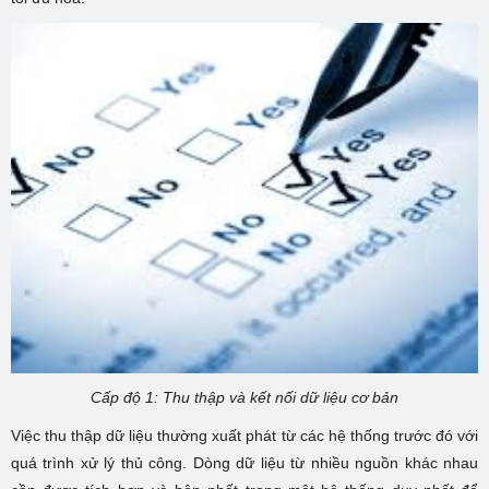
Cấp độ 1: Thu thập và kết nối dữ liệu cơ bản
Việc thu thập dữ liệu thường xuất phát từ các hệ thống trước đó với
quá trình xử lý thủ công. Dòng dữ liệu từ nhiều nguồn khác nhau