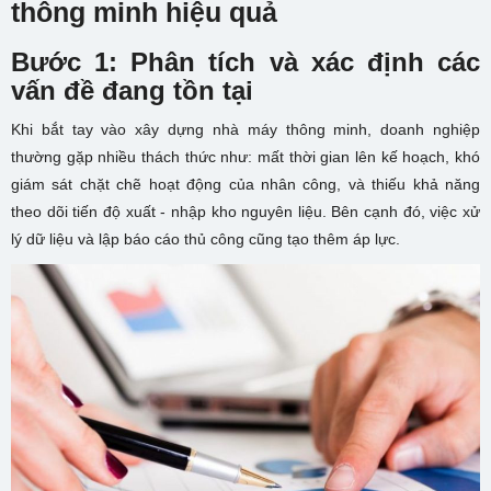
thông minh hiệu quả
Bước 1: Phân tích và xác định các
vấn đề đang tồn tại
Khi bắt tay vào xây dựng nhà máy thông minh, doanh nghiệp
thường gặp nhiều thách thức như: mất thời gian lên kế hoạch, khó
giám sát chặt chẽ hoạt động của nhân công, và thiếu khả năng
theo dõi tiến độ xuất - nhập kho nguyên liệu. Bên cạnh đó, việc xử
lý dữ liệu và lập báo cáo thủ công cũng tạo thêm áp lực.