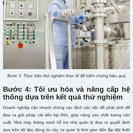
Bước 3: Thực hiện thử nghiệm thực tế để kiểm chứng hiệu quả
Bước 4: Tối ưu hóa và nâng cấp hệ
thống dựa trên kết quả thử nghiệm
Doanh nghiệp cần nhanh chóng xác định các vấn đề phát sinh để
đưa ra giải pháp cải tiến kịp thời, giúp nâng cao chất lượng sản
xuất. Nhà máy thông minh hỗ trợ nhà quản lý đưa ra quyết định
dựa trên dữ liệu đáng tin cậy, từ quản lý thời gian đến lắp đặt thiết