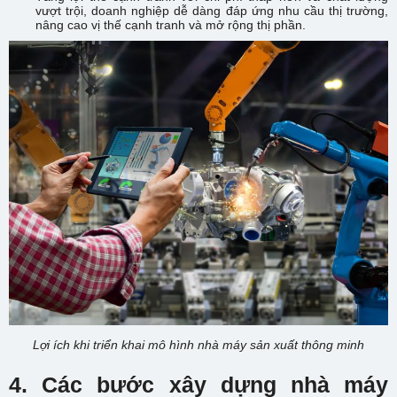
vượt trội, doanh nghiệp dễ dàng đáp ứng nhu cầu thị trường,
nâng cao vị thế cạnh tranh và mở rộng thị phần.
Lợi ích khi triển khai mô hình nhà máy sản xuất thông minh
4. Các bước xây dựng nhà máy