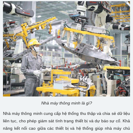
Nhà máy thông minh là gì?
Nhà máy thông minh cung cấp hệ thống thu thập và chia sẻ dữ liệu
liên tục, cho phép giám sát tình trạng thiết bị và dự báo sự cố. Khả
năng kết nối cao giữa các thiết bị và hệ thống giúp nhà máy chủ