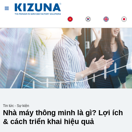
Tin tức - Sự kiện
Nhà máy thông minh là gì? Lợi ích
& cách triển khai hiệu quả