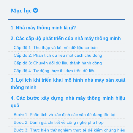
Mục lục
1. Nhà máy thông minh là gì?
2. Các cấp độ phát triển của nhà máy thông minh
Cấp độ 1: Thu thập và kết nối dữ liệu cơ bản
Cấp độ 2: Phân tích dữ liệu một cách chủ động
Cấp độ 3: Chuyển đổi dữ liệu thành hành động
Cấp độ 4: Tự động thực thi dựa trên dữ liệu
3. Lợi ích khi triển khai mô hình nhà máy sản xuất
thông minh
4. Các bước xây dựng nhà máy thông minh hiệu
quả
Bước 1: Phân tích và xác định các vấn đề đang tồn tại
Bước 2: Đánh giá chi tiết về công nghệ phù hợp
Bước 3: Thực hiện thử nghiệm thực tế để kiểm chứng hiệu