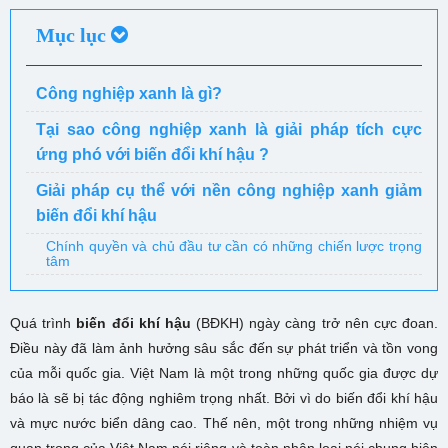
Mục lục
Công nghiệp xanh là gì?
Tại sao công nghiệp xanh là giải pháp tích cực
ứng phó với biến đổi khí hậu ?
Giải pháp cụ thể với nền công nghiệp xanh giảm
biến đổi khí hậu
Chính quyền và chủ đầu tư cần có những chiến lược trọng
tâm
Quá trình
biến đổi khí hậu
(BĐKH) ngày càng trở nên cực đoan.
Điều này đã làm ảnh hưởng sâu sắc đến sự phát triển và tồn vong
của mỗi quốc gia. Việt Nam là một trong những quốc gia được dự
báo là sẽ bị tác động nghiêm trọng nhất. Bởi vì do biến đổi khí hậu
và mực nước biển dâng cao. Thế nên, một trong những nhiệm vụ