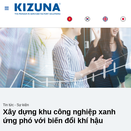
Tin tức - Sự kiện
Xây dựng khu công nghiệp xanh
ứng phó với biến đổi khí hậu