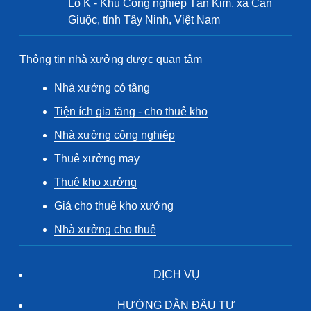
Lô K - Khu Công nghiệp Tân Kim, xã Cần
Giuộc, tỉnh Tây Ninh, Việt Nam
Thông tin nhà xưởng được quan tâm
Nhà xưởng có tầng
Tiện ích gia tăng - cho thuê kho
Nhà xưởng công nghiệp
Thuê xưởng may
Thuê kho xưởng
Giá cho thuê kho xưởng
Nhà xưởng cho thuê
DỊCH VỤ
HƯỚNG DẪN ĐẦU TƯ