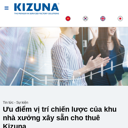
Tin tức - Sự kiện
Ưu điểm vị trí chiến lược của khu
nhà xưởng xây sẵn cho thuê
Kizuna