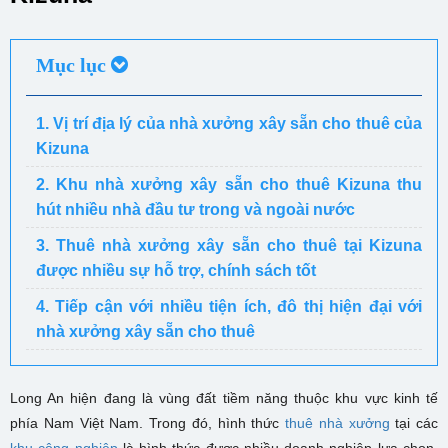
Mục lục
1. Vị trí địa lý của nhà xưởng xây sẵn cho thuê của
Kizuna
2. Khu nhà xưởng xây sẵn cho thuê Kizuna thu
hút nhiều nhà đầu tư trong và ngoài nước
3. Thuê nhà xưởng xây sẵn cho thuê tại Kizuna
được nhiều sự hỗ trợ, chính sách tốt
4. Tiếp cận với nhiều tiện ích, đô thị hiện đại với
nhà xưởng xây sẵn cho thuê
Long An hiện đang là vùng đất tiềm năng thuộc khu vực kinh tế
phía Nam Việt Nam. Trong đó, hình thức
thuê nhà xưởng
tại các