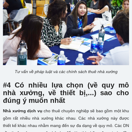
Tư vấn về pháp luật và các chính sách thuê nhà xưởng
#4 Có nhiều lựa chọn (về quy mô
nhà xưởng, về thiết bị,...) sao cho
đúng ý muốn nhất
Nhà xưởng dịch vụ
cho thuê chuyên nghiệp sẽ bao gồm một khu
gồm rất nhiều nhà xưởng khác nhau. Các nhà xưởng này được
thiết kế khác nhau nhằm mang đến sự đa dạng về quy mô. Các DN