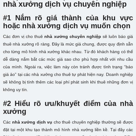
nhà xưởng dịch vụ chuyên nghiệp
#1 Nắm rõ giá thành của khu vực
hoặc nhà xưởng dịch vụ muốn chọn
Các đơn vị cho thuê
nhà xưởng chuyên nghiệp
sẽ luôn báo
giá
thuê nhà xưởng
rõ ràng. Đây là mức giá chung, được quy định sẵn
cho từng mô hình nhà xưởng khác nhau. Từ đó khách hàng có thể
dễ dàng nắm bắt các mức giá sao cho phù hợp nhất với nhu cầu
của mình. Ngoài ra, việc làm này còn tránh được tình trạng “báo
giá ảo” tại các
nhà xưởng cho thuê
tự phát hiện nay. Doanh nghiệp
sẽ không bị tính thêm các loại phí phát sinh khi thuê những đơn vị
không uy tín.
#2 Hiểu rõ ưu/khuyết điểm của nhà
xưởng
Các
nhà xưởng dịch vụ
cho thuê chuyên nghiệp thường sẽ được
đặt tại một khu tạo thành mô hình
nhà xưởng liền kề
. Tại đây các