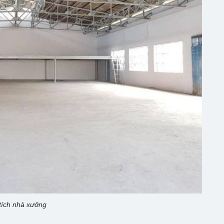
tích nhà xưởng