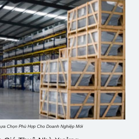
Lựa Chọn Phù Hợp Cho Doanh Nghiệp Mới