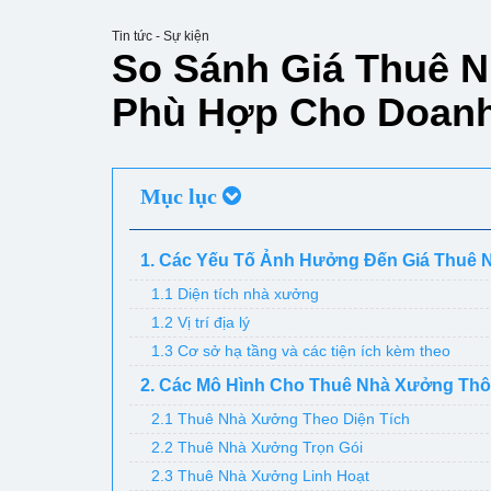
Tin tức - Sự kiện
So Sánh Giá Thuê 
Phù Hợp Cho Doanh
Mục lục
1. Các Yếu Tố Ảnh Hưởng Đến Giá Thuê
1.1 Diện tích nhà xưởng
1.2 Vị trí địa lý
1.3 Cơ sở hạ tầng và các tiện ích kèm theo
2. Các Mô Hình Cho Thuê Nhà Xưởng Th
2.1 Thuê Nhà Xưởng Theo Diện Tích
2.2 Thuê Nhà Xưởng Trọn Gói
2.3 Thuê Nhà Xưởng Linh Hoạt